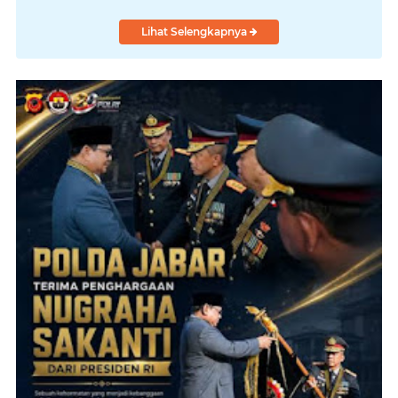
Lihat Selengkapnya