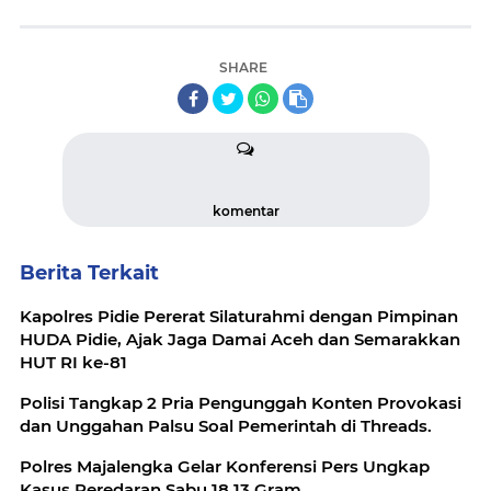
SHARE
komentar
Berita Terkait
Kapolres Pidie Pererat Silaturahmi dengan Pimpinan
HUDA Pidie, Ajak Jaga Damai Aceh dan Semarakkan
HUT RI ke-81
Polisi Tangkap 2 Pria Pengunggah Konten Provokasi
dan Unggahan Palsu Soal Pemerintah di Threads.
Polres Majalengka Gelar Konferensi Pers Ungkap
Kasus Peredaran Sabu 18,13 Gram