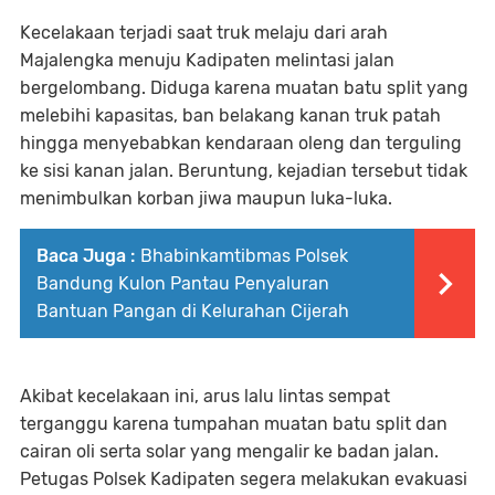
Kecelakaan terjadi saat truk melaju dari arah
Majalengka menuju Kadipaten melintasi jalan
bergelombang. Diduga karena muatan batu split yang
melebihi kapasitas, ban belakang kanan truk patah
hingga menyebabkan kendaraan oleng dan terguling
ke sisi kanan jalan. Beruntung, kejadian tersebut tidak
menimbulkan korban jiwa maupun luka-luka.
Baca Juga :
Bhabinkamtibmas Polsek
Bandung Kulon Pantau Penyaluran
Bantuan Pangan di Kelurahan Cijerah
Akibat kecelakaan ini, arus lalu lintas sempat
terganggu karena tumpahan muatan batu split dan
cairan oli serta solar yang mengalir ke badan jalan.
Petugas Polsek Kadipaten segera melakukan evakuasi