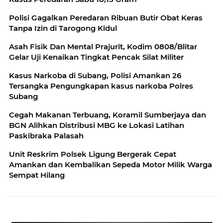
Polisi Gagalkan Peredaran Ribuan Butir Obat Keras
Tanpa Izin di Tarogong Kidul
Asah Fisik Dan Mental Prajurit, Kodim 0808/Blitar
Gelar Uji Kenaikan Tingkat Pencak Silat Militer
Kasus Narkoba di Subang, Polisi Amankan 26
Tersangka Pengungkapan kasus narkoba Polres
Subang
Cegah Makanan Terbuang, Koramil Sumberjaya dan
BGN Alihkan Distribusi MBG ke Lokasi Latihan
Paskibraka Palasah
Unit Reskrim Polsek Ligung Bergerak Cepat
Amankan dan Kembalikan Sepeda Motor Milik Warga
Sempat Hilang