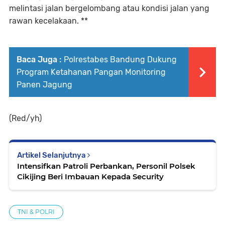
melintasi jalan bergelombang atau kondisi jalan yang
rawan kecelakaan. **
Baca Juga :
Polrestabes Bandung Dukung
Program Ketahanan Pangan Monitoring
Panen Jagung
(Red/yh)
Artikel Selanjutnya
Intensifkan Patroli Perbankan, Personil Polsek
Cikijing Beri Imbauan Kepada Security
TNI & POLRI