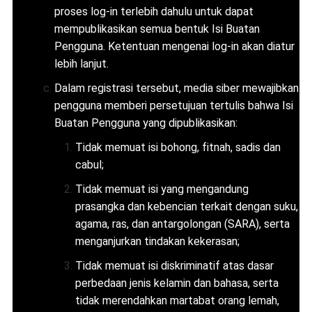
proses log-in terlebih dahulu untuk dapat
mempublikasikan semua bentuk Isi Buatan
Pengguna. Ketentuan mengenai log-in akan diatur
lebih lanjut.
Dalam registrasi tersebut, media siber mewajibkan
pengguna memberi persetujuan tertulis bahwa Isi
Buatan Pengguna yang dipublikasikan:
Tidak memuat isi bohong, fitnah, sadis dan
cabul;
Tidak memuat isi yang mengandung
prasangka dan kebencian terkait dengan suku,
agama, ras, dan antargolongan (SARA), serta
menganjurkan tindakan kekerasan;
Tidak memuat isi diskriminatif atas dasar
perbedaan jenis kelamin dan bahasa, serta
tidak merendahkan martabat orang lemah,