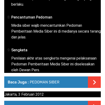
berlaku.
Pencantuman Pedoman
Media siber wajib mencantumkan Pedoman
Pemberitaan Media Siber ini di medianya secara terang
dan jelas.
Sengketa
Penilaian akhir atas sengketa mengenai pelaksanaan
Pedoman Pemberitaan Media Siber ini diselesaikan
oleh Dewan Pers.
Baca Juga :
PEDOMAN SIBER
Jakarta, 3 Februari 2012