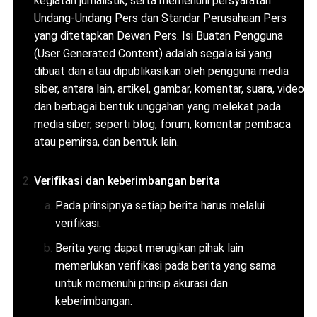
kegiatan jurnalistik, serta memenuhi persyaratan
Undang-Undang Pers dan Standar Perusahaan Pers
yang ditetapkan Dewan Pers. Isi Buatan Pengguna
(User Generated Content) adalah segala isi yang
dibuat dan atau dipublikasikan oleh pengguna media
siber, antara lain, artikel, gambar, komentar, suara, video
dan berbagai bentuk unggahan yang melekat pada
media siber, seperti blog, forum, komentar pembaca
atau pemirsa, dan bentuk lain.
Verifikasi dan keberimbangan berita
Pada prinsipnya setiap berita harus melalui
verifikasi.
Berita yang dapat merugikan pihak lain
memerlukan verifikasi pada berita yang sama
untuk memenuhi prinsip akurasi dan
keberimbangan.