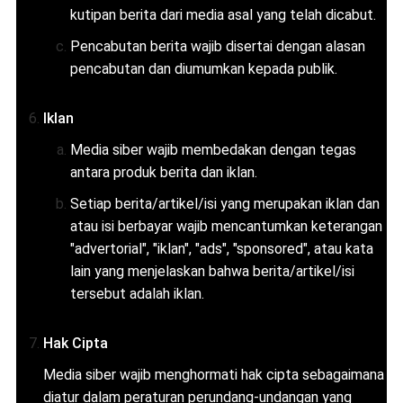
kutipan berita dari media asal yang telah dicabut.
Pencabutan berita wajib disertai dengan alasan
pencabutan dan diumumkan kepada publik.
Iklan
Media siber wajib membedakan dengan tegas
antara produk berita dan iklan.
Setiap berita/artikel/isi yang merupakan iklan dan
atau isi berbayar wajib mencantumkan keterangan
"advertorial", "iklan", "ads", "sponsored", atau kata
lain yang menjelaskan bahwa berita/artikel/isi
tersebut adalah iklan.
Hak Cipta
Media siber wajib menghormati hak cipta sebagaimana
diatur dalam peraturan perundang-undangan yang