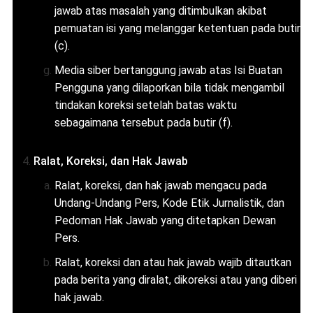
jawab atas masalah yang ditimbulkan akibat
pemuatan isi yang melanggar ketentuan pada butir
(c).
Media siber bertanggung jawab atas Isi Buatan
Pengguna yang dilaporkan bila tidak mengambil
tindakan koreksi setelah batas waktu
sebagaimana tersebut pada butir (f).
Ralat, Koreksi, dan Hak Jawab
Ralat, koreksi, dan hak jawab mengacu pada
Undang-Undang Pers, Kode Etik Jurnalistik, dan
Pedoman Hak Jawab yang ditetapkan Dewan
Pers.
Ralat, koreksi dan atau hak jawab wajib ditautkan
pada berita yang diralat, dikoreksi atau yang diberi
hak jawab.