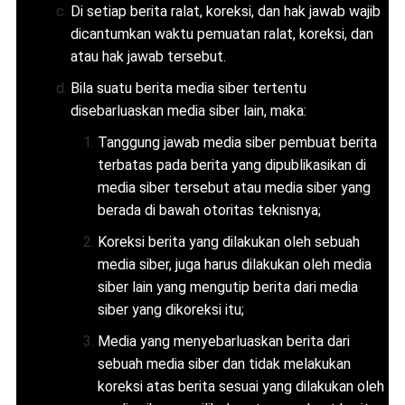
Di setiap berita ralat, koreksi, dan hak jawab wajib
dicantumkan waktu pemuatan ralat, koreksi, dan
atau hak jawab tersebut.
Bila suatu berita media siber tertentu
disebarluaskan media siber lain, maka:
Tanggung jawab media siber pembuat berita
terbatas pada berita yang dipublikasikan di
media siber tersebut atau media siber yang
berada di bawah otoritas teknisnya;
Koreksi berita yang dilakukan oleh sebuah
media siber, juga harus dilakukan oleh media
siber lain yang mengutip berita dari media
siber yang dikoreksi itu;
Media yang menyebarluaskan berita dari
sebuah media siber dan tidak melakukan
koreksi atas berita sesuai yang dilakukan oleh