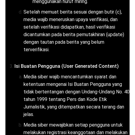
menggunakan huruf miring.
Setelah memuat berita sesuai dengan butir (c),
media wajib meneruskan upaya verifikasi, dan
setelah verifikasi didapatkan, hasil verifikasi
dicantumkan pada berita pemutakhiran (
update
)
dengan tautan pada berita yang belum
terverifikasi.
Isi Buatan Pengguna (User Generated Content)
Media siber wajib mencantumkan syarat dan
ketentuan mengenai Isi Buatan Pengguna yang
tidak bertentangan dengan Undang-Undang No. 40
tahun 1999 tentang Pers dan Kode Etik
Jurnalistik, yang ditempatkan secara terang dan
jelas.
Media siber mewajibkan setiap pengguna untuk
melakukan registrasi keanggotaan dan melakukan