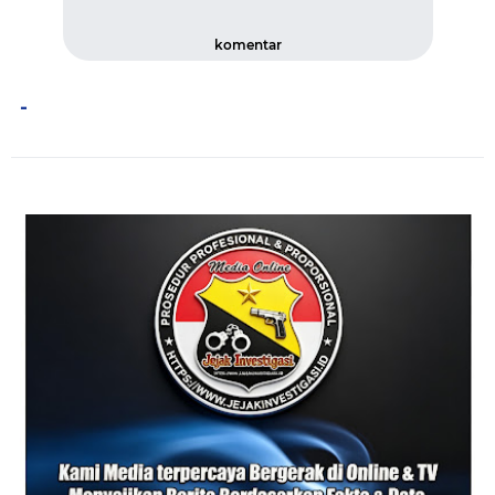
komentar
-