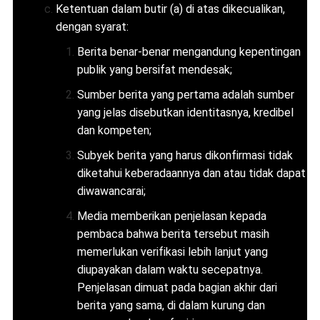
Ketentuan dalam butir (a) di atas dikecualikan,
dengan syarat:
Berita benar-benar mengandung kepentingan
publik yang bersifat mendesak;
Sumber berita yang pertama adalah sumber
yang jelas disebutkan identitasnya, kredibel
dan kompeten;
Subyek berita yang harus dikonfirmasi tidak
diketahui keberadaannya dan atau tidak dapat
diwawancarai;
Media memberikan penjelasan kepada
pembaca bahwa berita tersebut masih
memerlukan verifikasi lebih lanjut yang
diupayakan dalam waktu secepatnya.
Penjelasan dimuat pada bagian akhir dari
berita yang sama, di dalam kurung dan