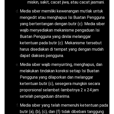
miskin, sakit, cacat jiwa, atau cacat jasmani.
Media siber memiliki kewenangan mutlak untuk
mengedit atau menghapus Isi Buatan Pengguna
yang bertentangan dengan butir (c). Media siber
wajib menyediakan mekanisme pengaduan Isi
Buatan Pengguna yang dinilai melanggar
ketentuan pada butir (c). Mekanisme tersebut
harus disediakan di tempat yang dengan mudah
dapat diakses pengguna.
Media siber wajib menyunting, menghapus, dan
melakukan tindakan koreksi setiap Isi Buatan
Pengguna yang dilaporkan dan melanggar
ketentuan butir (c), sesegera mungkin secara
proporsional selambat-lambatnya 2 x 24 jam
setelah pengaduan diterima.
Media siber yang telah memenuhi ketentuan pada
butir (a), (b), (c), dan (f) tidak dibebani tanggung