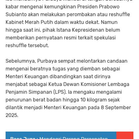
kabar mengenai kemungkinan Presiden Prabowo
Subianto akan melakukan perombakan atau reshuffle
Kabinet Merah Putih dalam waktu dekat. Namun
hingga saat ini, pihak Istana Kepresidenan belum
memberikan pernyataan resmi terkait spekulasi
reshuffle tersebut.
Sebelumnya, Purbaya sempat melontarkan candaan
mengenai beratnya tugas yang diemban sebagai
Menteri Keuangan dibandingkan saat dirinya
menjabat sebagai Ketua Dewan Komisioner Lembaga
Penjamin Simpanan (LPS). Ia mengaku mengalami
penurunan berat badan hingga 10 kilogram sejak
dilantik menjadi Menteri Keuangan pada 8 September
2025.