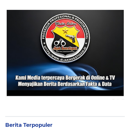
Berita Terpopuler