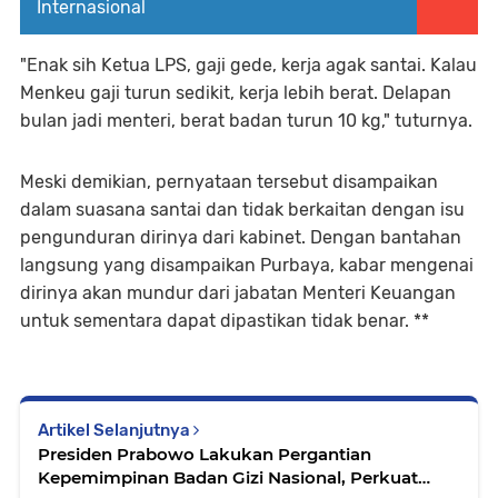
Internasional
"Enak sih Ketua LPS, gaji gede, kerja agak santai. Kalau
Menkeu gaji turun sedikit, kerja lebih berat. Delapan
bulan jadi menteri, berat badan turun 10 kg," tuturnya.
Meski demikian, pernyataan tersebut disampaikan
dalam suasana santai dan tidak berkaitan dengan isu
pengunduran dirinya dari kabinet. Dengan bantahan
langsung yang disampaikan Purbaya, kabar mengenai
dirinya akan mundur dari jabatan Menteri Keuangan
untuk sementara dapat dipastikan tidak benar. **
Artikel Selanjutnya
Presiden Prabowo Lakukan Pergantian
Kepemimpinan Badan Gizi Nasional, Perkuat