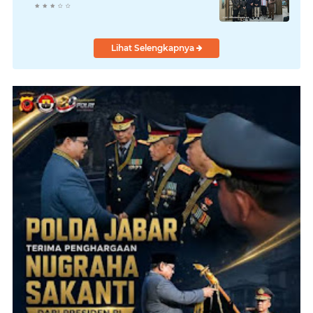
Lihat Selengkapnya