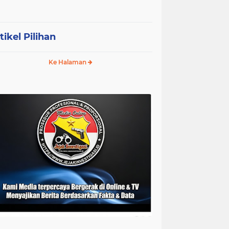
tikel Pilihan
Ke Halaman