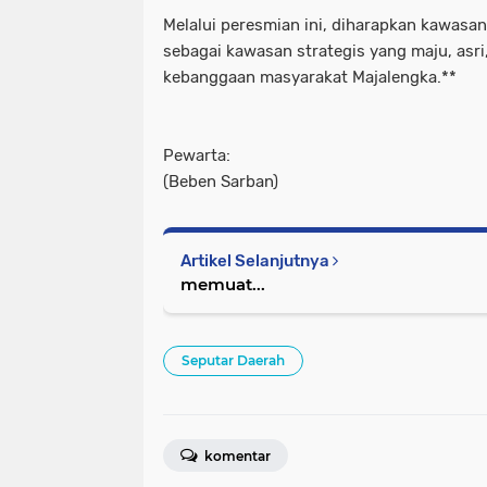
Melalui peresmian ini, diharapkan kawasa
sebagai kawasan strategis yang maju, asri
kebanggaan masyarakat Majalengka.**
Pewarta:
(Beben Sarban)
Artikel Selanjutnya
memuat...
Seputar Daerah
komentar