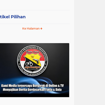
tikel Pilihan
Ke Halaman