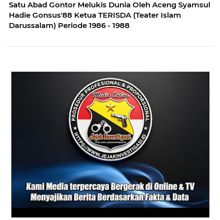
Satu Abad Gontor Melukis Dunia Oleh Aceng Syamsul
Hadie Gonsus'88 Ketua TERISDA (Teater Islam
Darussalam) Periode 1986 - 1988