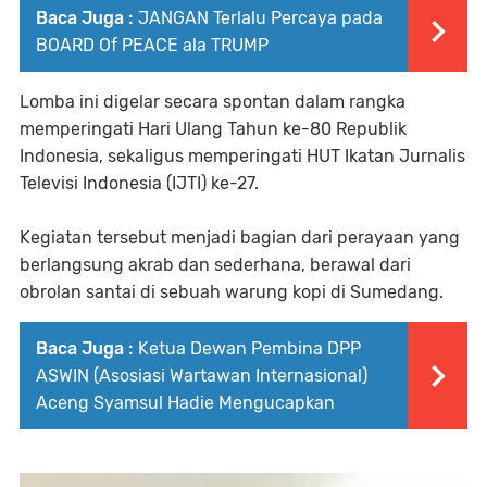
Baca Juga :
JANGAN Terlalu Percaya pada
BOARD Of PEACE ala TRUMP
Lomba ini digelar secara spontan dalam rangka
memperingati Hari Ulang Tahun ke-80 Republik
Indonesia, sekaligus memperingati HUT Ikatan Jurnalis
Televisi Indonesia (IJTI) ke-27.
Kegiatan tersebut menjadi bagian dari perayaan yang
berlangsung akrab dan sederhana, berawal dari
obrolan santai di sebuah warung kopi di Sumedang.
Baca Juga :
Ketua Dewan Pembina DPP
ASWIN (Asosiasi Wartawan Internasional)
Aceng Syamsul Hadie Mengucapkan