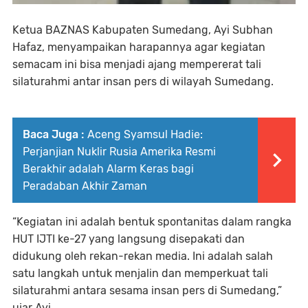
Ketua BAZNAS Kabupaten Sumedang, Ayi Subhan
Hafaz, menyampaikan harapannya agar kegiatan
semacam ini bisa menjadi ajang mempererat tali
silaturahmi antar insan pers di wilayah Sumedang.
Baca Juga :
Aceng Syamsul Hadie:
Perjanjian Nuklir Rusia Amerika Resmi
Berakhir adalah Alarm Keras bagi
Peradaban Akhir Zaman
“Kegiatan ini adalah bentuk spontanitas dalam rangka
HUT IJTI ke-27 yang langsung disepakati dan
didukung oleh rekan-rekan media. Ini adalah salah
satu langkah untuk menjalin dan memperkuat tali
silaturahmi antara sesama insan pers di Sumedang,”
ujar Ayi.