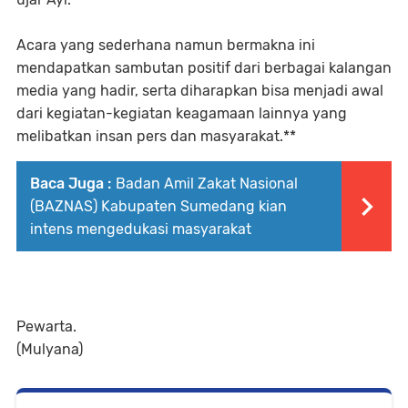
Acara yang sederhana namun bermakna ini
mendapatkan sambutan positif dari berbagai kalangan
media yang hadir, serta diharapkan bisa menjadi awal
dari kegiatan-kegiatan keagamaan lainnya yang
melibatkan insan pers dan masyarakat.**
Baca Juga :
Badan Amil Zakat Nasional
(BAZNAS) Kabupaten Sumedang kian
intens mengedukasi masyarakat
Pewarta.
(Mulyana)