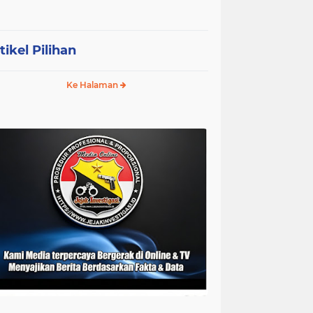
tikel Pilihan
Ke Halaman