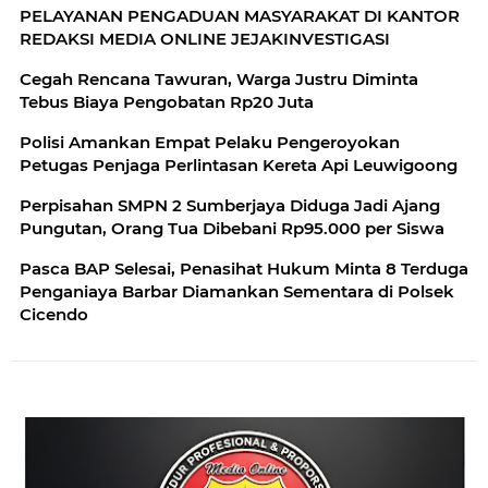
PELAYANAN PENGADUAN MASYARAKAT DI KANTOR
REDAKSI MEDIA ONLINE JEJAKINVESTIGASI
Cegah Rencana Tawuran, Warga Justru Diminta
Tebus Biaya Pengobatan Rp20 Juta
Polisi Amankan Empat Pelaku Pengeroyokan
Petugas Penjaga Perlintasan Kereta Api Leuwigoong
Perpisahan SMPN 2 Sumberjaya Diduga Jadi Ajang
Pungutan, Orang Tua Dibebani Rp95.000 per Siswa
Pasca BAP Selesai, Penasihat Hukum Minta 8 Terduga
Penganiaya Barbar Diamankan Sementara di Polsek
Cicendo