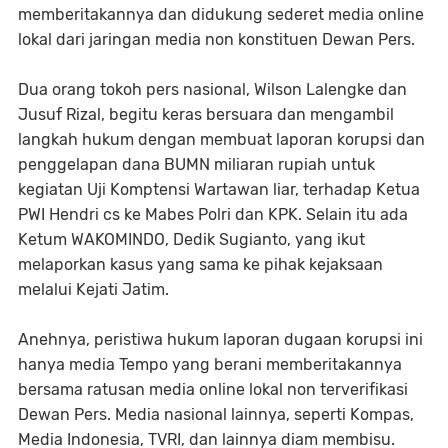
memberitakannya dan didukung sederet media online
lokal dari jaringan media non konstituen Dewan Pers.
Dua orang tokoh pers nasional, Wilson Lalengke dan
Jusuf Rizal, begitu keras bersuara dan mengambil
langkah hukum dengan membuat laporan korupsi dan
penggelapan dana BUMN miliaran rupiah untuk
kegiatan Uji Komptensi Wartawan liar, terhadap Ketua
PWI Hendri cs ke Mabes Polri dan KPK. Selain itu ada
Ketum WAKOMINDO, Dedik Sugianto, yang ikut
melaporkan kasus yang sama ke pihak kejaksaan
melalui Kejati Jatim.
Anehnya, peristiwa hukum laporan dugaan korupsi ini
hanya media Tempo yang berani memberitakannya
bersama ratusan media online lokal non terverifikasi
Dewan Pers. Media nasional lainnya, seperti Kompas,
Media Indonesia, TVRI, dan lainnya diam membisu.