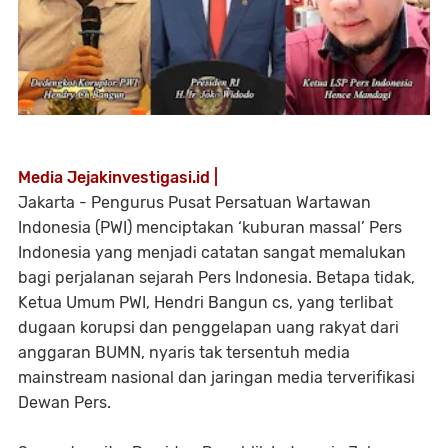
Media Jejakinvestigasi.id |
Jakarta - Pengurus Pusat Persatuan Wartawan
Indonesia (PWI) menciptakan ‘kuburan massal’ Pers
Indonesia yang menjadi catatan sangat memalukan
bagi perjalanan sejarah Pers Indonesia. Betapa tidak,
Ketua Umum PWI, Hendri Bangun cs, yang terlibat
dugaan korupsi dan penggelapan uang rakyat dari
anggaran BUMN, nyaris tak tersentuh media
mainstream nasional dan jaringan media terverifikasi
Dewan Pers.