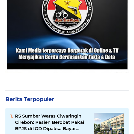
Berita Terpopuler
RS Sumber Waras Ciwaringin
Cirebon: Pasien Berobat Pakai
BPJS di IGD Dipaksa Bayar