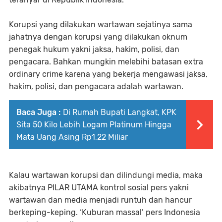
Korupsi yang dilakukan wartawan sejatinya sama
jahatnya dengan korupsi yang dilakukan oknum
penegak hukum yakni jaksa, hakim, polisi, dan
pengacara. Bahkan mungkin melebihi batasan extra
ordinary crime karena yang bekerja mengawasi jaksa,
hakim, polisi, dan pengacara adalah wartawan.
Baca Juga :
Di Rumah Bupati Langkat, KPK
Sita 50 Kilo Lebih Logam Platinum Hingga
Mata Uang Asing Rp1,22 Miliar
Kalau wartawan korupsi dan dilindungi media, maka
akibatnya PILAR UTAMA kontrol sosial pers yakni
wartawan dan media menjadi runtuh dan hancur
berkeping-keping. ‘Kuburan massal’ pers Indonesia