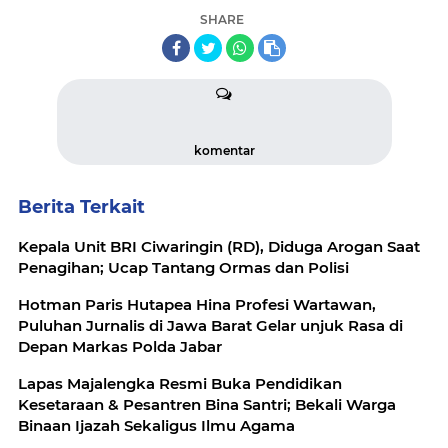
SHARE
komentar
Berita Terkait
Kepala Unit BRI Ciwaringin (RD), Diduga Arogan Saat
Penagihan; Ucap Tantang Ormas dan Polisi
Hotman Paris Hutapea Hina Profesi Wartawan,
Puluhan Jurnalis di Jawa Barat Gelar unjuk Rasa di
Depan Markas Polda Jabar
Lapas Majalengka Resmi Buka Pendidikan
Kesetaraan & Pesantren Bina Santri; Bekali Warga
Binaan Ijazah Sekaligus Ilmu Agama