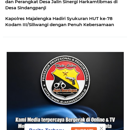
dan Perangkat Desa Jalin Sinergi Harkamtibmas di
Desa Sindangpanji
Kapolres Majalengka Hadiri Syukuran HUT ke-78
Kodam III/Siliwangi dengan Penuh Kebersamaan
×