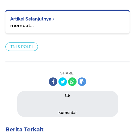
Artikel Selanjutnya
memuat...
TNI & POLRI
SHARE
komentar
Berita Terkait