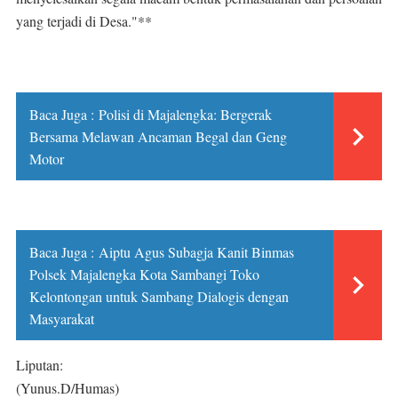
yang terjadi di Desa."**
Baca Juga :
Polisi di Majalengka: Bergerak
Bersama Melawan Ancaman Begal dan Geng
Motor
Baca Juga :
Aiptu Agus Subagja Kanit Binmas
Polsek Majalengka Kota Sambangi Toko
Kelontongan untuk Sambang Dialogis dengan
Masyarakat
Liputan:
(Yunus.D/Humas)