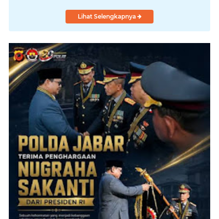
Lihat Selengkapnya