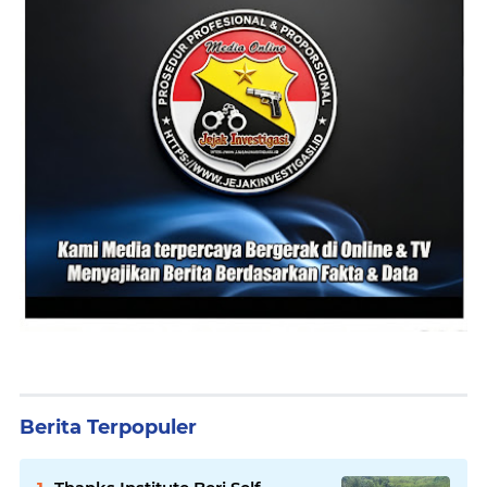
Berita Terpopuler