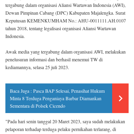
tergabung dalam organisasi Aliansi Wartawan Indonesia (AWI),
Dewan Pimpinan Cabang (DPC) Kabupaten Majalengka. Surat
Keputusan KEMENKUMHAM No.: AHU-0011111.AH.0107
tahun 2018, tentang legalisasi organisasi Aliansi Wartawan
Indonesia.
Awak media yang tergabung dalam organisasi AWI, melakukan
penelusuran informasi dan berhasil menemui TW di
kediamannya, selasa 25 juli 2023.
Baca Juga :
Pasca BAP Selesai, Penasihat Hukum
Minta 8 Terduga Penganiaya Barbar Diamankan
Sementara di Polsek Cicendo
"Pada hari senin tanggal 20 Maret 2023, saya sudah melakukan
pelaporan terhadap terduga pelaku pernikahan terlarang, di