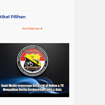
tikel Pilihan
Ke Halaman