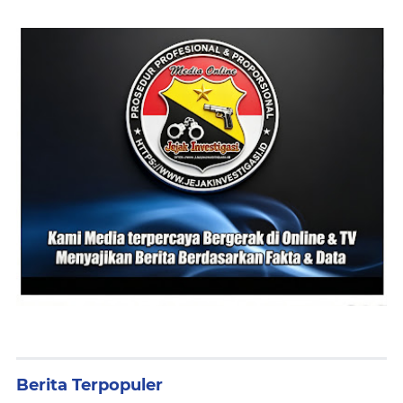
Berita Terpopuler