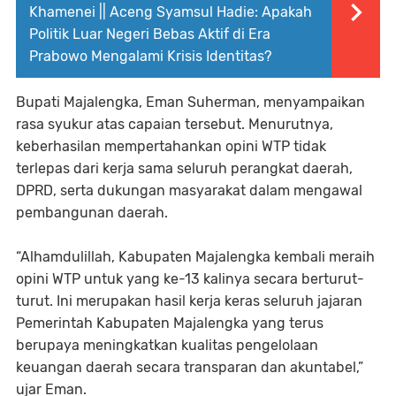
Khamenei || Aceng Syamsul Hadie: Apakah
Politik Luar Negeri Bebas Aktif di Era
Prabowo Mengalami Krisis Identitas?
Bupati Majalengka, Eman Suherman, menyampaikan
rasa syukur atas capaian tersebut. Menurutnya,
keberhasilan mempertahankan opini WTP tidak
terlepas dari kerja sama seluruh perangkat daerah,
DPRD, serta dukungan masyarakat dalam mengawal
pembangunan daerah.
“Alhamdulillah, Kabupaten Majalengka kembali meraih
opini WTP untuk yang ke-13 kalinya secara berturut-
turut. Ini merupakan hasil kerja keras seluruh jajaran
Pemerintah Kabupaten Majalengka yang terus
berupaya meningkatkan kualitas pengelolaan
keuangan daerah secara transparan dan akuntabel,”
ujar Eman.