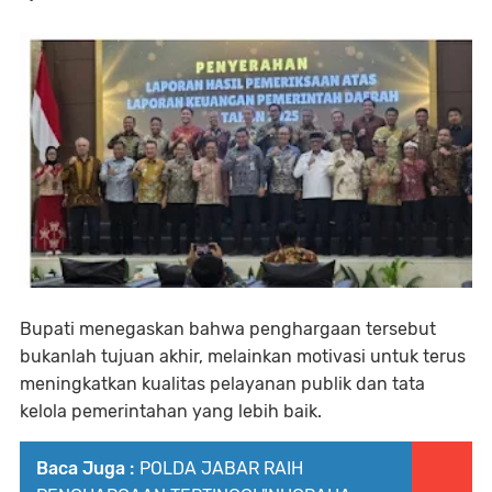
Bupati menegaskan bahwa penghargaan tersebut
bukanlah tujuan akhir, melainkan motivasi untuk terus
meningkatkan kualitas pelayanan publik dan tata
kelola pemerintahan yang lebih baik.
Baca Juga :
POLDA JABAR RAIH