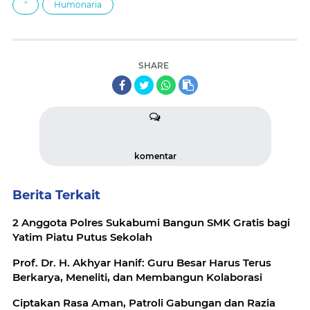
"
Humonaria
SHARE
komentar
Berita Terkait
2 Anggota Polres Sukabumi Bangun SMK Gratis bagi
Yatim Piatu Putus Sekolah
Prof. Dr. H. Akhyar Hanif: Guru Besar Harus Terus
Berkarya, Meneliti, dan Membangun Kolaborasi
Ciptakan Rasa Aman, Patroli Gabungan dan Razia