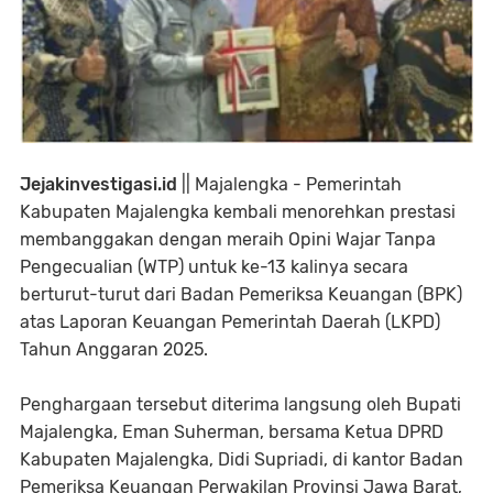
Jejakinvestigasi.id
|| Majalengka - Pemerintah
Kabupaten Majalengka kembali menorehkan prestasi
membanggakan dengan meraih Opini Wajar Tanpa
Pengecualian (WTP) untuk ke-13 kalinya secara
berturut-turut dari Badan Pemeriksa Keuangan (BPK)
atas Laporan Keuangan Pemerintah Daerah (LKPD)
Tahun Anggaran 2025.
Penghargaan tersebut diterima langsung oleh Bupati
Majalengka, Eman Suherman, bersama Ketua DPRD
Kabupaten Majalengka, Didi Supriadi, di kantor Badan
Pemeriksa Keuangan Perwakilan Provinsi Jawa Barat,