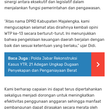
sinergi antara eksekutif dan legislatif dalam
menjalankan fungsi pemerintahan dan pengawasan.
“Atas nama DPRD Kabupaten Majalengka, kami
mengucapkan selamat atas diraihnya kembali opini
WTP ke-13 secara berturut-turut. Ini menunjukkan
bahwa pengelolaan keuangan daerah berjalan dengan
baik dan sesuai ketentuan yang berlaku,” ujar Didi.
Baca Juga :
Polda Jabar Rekonstruksi
Kasus YTR, 21 Adegan Ungkap Dugaan
Penyekapan dan Penganiayaan Berat
Kami berharap capaian ini dapat terus dipertahankan
sekaligus menjadi dorongan untuk meningkatkan
efektivitas penggunaan anggaran sehingga manfaat
pembangunan dapat dirasakan secara merata oleh