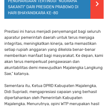
PENGHARGAAN TERTINGGI "NUGRAHA
SAKANTI" DARI PRESIDEN PRABOWO DI
HARI BHAYANGKARA KE-80
Prestasi ini harus menjadi penyemangat bagi seluruh
aparatur pemerintah daerah untuk terus menjaga
integritas, meningkatkan kinerja, serta memastikan
setiap rupiah anggaran yang dikelola benar-benar
memberikan manfaat bagi masyarakat. Ke depan, kami
akan terus memperkuat pengawasan dan
akuntabilitas demi mewujudkan Majalengka Langkung
Sae,” katanya.
Sementara itu, Ketua DPRD Kabupaten Majalengka,
Didi Supriadi, mengapresiasi capaian yang berhasil
dipertahankan oleh Pemerintah Kabupaten
Majalengka. Menurutnya, opini WTP merupakan hasil