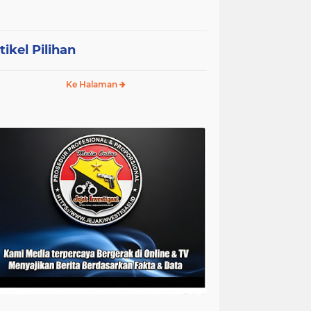
tikel Pilihan
Ke Halaman