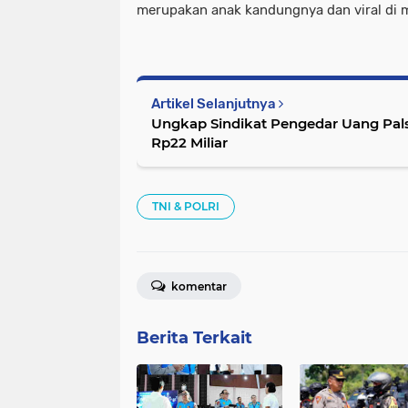
merupakan anak kandungnya dan viral di m
Artikel Selanjutnya
Ungkap Sindikat Pengedar Uang Pals
Rp22 Miliar
TNI & POLRI
komentar
Berita Terkait