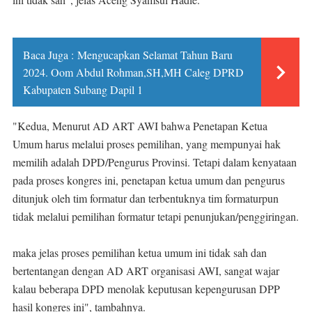
Baca Juga :
Mengucapkan Selamat Tahun Baru
2024. Oom Abdul Rohman,SH,MH Caleg DPRD
Kabupaten Subang Dapil 1
"Kedua, Menurut AD ART AWI bahwa Penetapan Ketua
Umum harus melalui proses pemilihan, yang mempunyai hak
memilih adalah DPD/Pengurus Provinsi. Tetapi dalam kenyataan
pada proses kongres ini, penetapan ketua umum dan pengurus
ditunjuk oleh tim formatur dan terbentuknya tim formaturpun
tidak melalui pemilihan formatur tetapi penunjukan/penggiringan.
maka jelas proses pemilihan ketua umum ini tidak sah dan
bertentangan dengan AD ART organisasi AWI, sangat wajar
kalau beberapa DPD menolak keputusan kepengurusan DPP
hasil kongres ini", tambahnya.