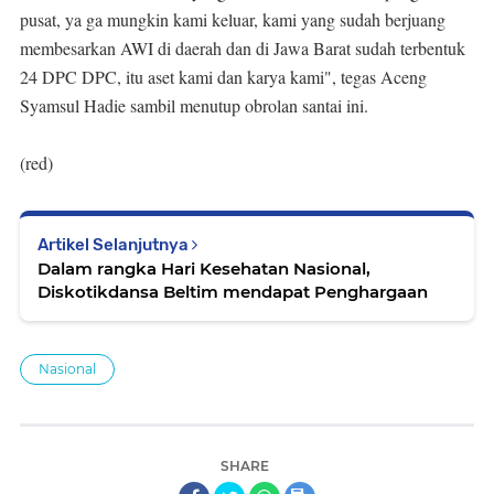
pusat, ya ga mungkin kami keluar, kami yang sudah berjuang
membesarkan AWI di daerah dan di Jawa Barat sudah terbentuk
24 DPC DPC, itu aset kami dan karya kami", tegas Aceng
Syamsul Hadie sambil menutup obrolan santai ini.
(red)
Artikel Selanjutnya
Dalam rangka Hari Kesehatan Nasional,
Diskotikdansa Beltim mendapat Penghargaan
Nasional
SHARE