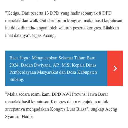
"Ketiga, Dari peserta 13 DPD yang hadir sebanyak 8 DPD
menolak dan walk Out dari forum kongres, maka hasil keputusan
itu tidak ditanda-tangani oleh seluruh peserta kongres. Silahkan
lihat datanya", tegas Aceng.
Baca Juga :
Mengucapkan Selamat Tahun Baru
2024. Dadan Dwiyana, AP., M.Si Kepala Dinas
Pemberdayaan Masyarakat dan Desa Kabupaten
Subang,
"Maka secara resmi kami DPD AWI Provinsi Jawa Barat
menolak hasil keputusan Kongres dan mengajukan untuk
secepatnya mengadakan Kongres Luar Biasa", ungkap Aceng
Syamsul Hadie.