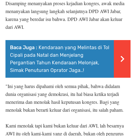
Disamping menanyakan proses kejadian kongres, awak media
menanyakan langsung langkah selanjutnya DPD AWI Jabar,
karena yang beredar isu bahwa. DPD AWI Jabar akan keluar
dari AWI.
Baca Juga :
Kendaraan yang Melintas di Tol
Cipali pada Natal dan Menjelang
Pergantian Tahun Kendaraan Melonjak,
Simak Penuturan Oprator Jaga..!
"Ini yang harus dipahami oleh semua pihak, bahwa didalam
dunia organisasi yang demokrasi, itu hal biasa ketika terjadi
menerima dan menolak hasil keputusan kongres. Bagi yang
menolak bukan berarti keluar dari organisasi, itu salah paham.
Kami menolak tapi kami bukan keluar dari AWI, lah besarnya
AWI itu oleh kami-kami yang di daerah, bukan oleh pengurus