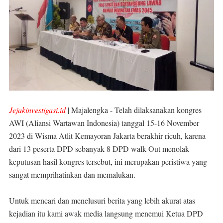
Jejakinvestigasi.id
| Majalengka - Telah dilaksanakan kongres
AWI (Aliansi Wartawan Indonesia) tanggal 15-16 November
2023 di Wisma Atlit Kemayoran Jakarta berakhir ricuh, karena
dari 13 peserta DPD sebanyak 8 DPD walk Out menolak
keputusan hasil kongres tersebut, ini merupakan peristiwa yang
sangat memprihatinkan dan memalukan.
Untuk mencari dan menelusuri berita yang lebih akurat atas
kejadian itu kami awak media langsung menemui Ketua DPD