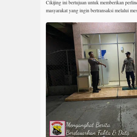
Cikijing ini bertujuan untuk memberikan perli
masyarakat yang ingin bertransaksi melalui m