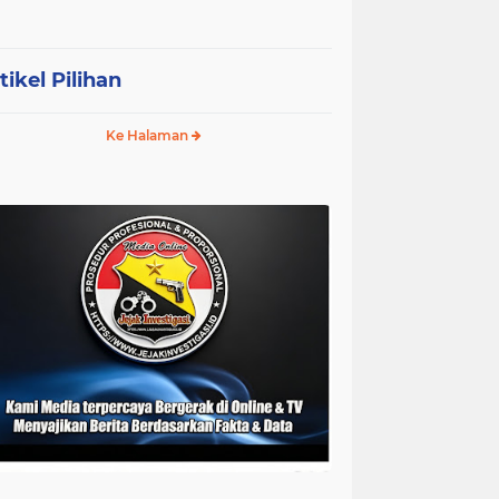
tikel Pilihan
Ke Halaman