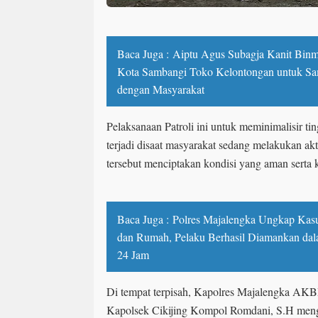
Baca Juga :
Aiptu Agus Subagja Kanit Binm
Kota Sambangi Toko Kelontongan untuk Sa
dengan Masyarakat
Pelaksanaan Patroli ini untuk meminimalisir tin
terjadi disaat masyarakat sedang melakukan akt
tersebut menciptakan kondisi yang aman serta 
Baca Juga :
Polres Majalengka Ungkap Kas
dan Rumah, Pelaku Berhasil Diamankan dal
24 Jam
Di tempat terpisah, Kapolres Majalengka AKBP
Kapolsek Cikijing Kompol Romdani, S.H meng