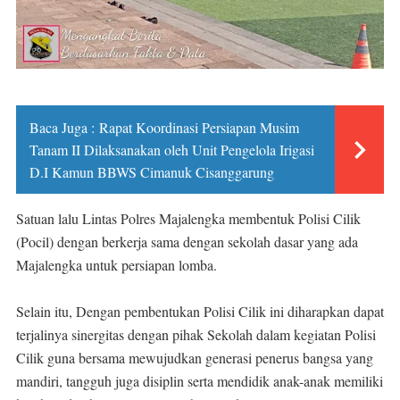
Baca Juga :
Rapat Koordinasi Persiapan Musim
Tanam II Dilaksanakan oleh Unit Pengelola Irigasi
D.I Kamun BBWS Cimanuk Cisanggarung
Satuan lalu Lintas Polres Majalengka membentuk Polisi Cilik
(Pocil) dengan berkerja sama dengan sekolah dasar yang ada
Majalengka untuk persiapan lomba.
Selain itu, Dengan pembentukan Polisi Cilik ini diharapkan dapat
terjalinya sinergitas dengan pihak Sekolah dalam kegiatan Polisi
Cilik guna bersama mewujudkan generasi penerus bangsa yang
mandiri, tangguh juga disiplin serta mendidik anak-anak memiliki