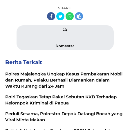
SHARE
komentar
Berita Terkait
Polres Majalengka Ungkap Kasus Pembakaran Mobil
dan Rumah, Pelaku Berhasil Diamankan dalam
Waktu Kurang dari 24 Jam
Polri Tegaskan Tetap Pakai Sebutan KKB Terhadap
Kelompok Kriminal di Papua
Peduli Sesama, Polrestro Depok Datangi Bocah yang
Viral Minta Makan