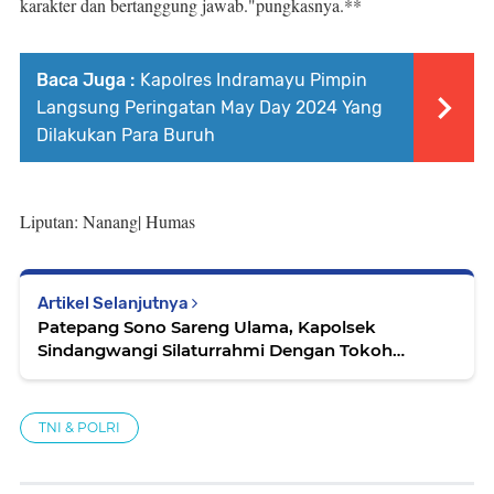
karakter dan bertanggung jawab."pungkasnya.**
Baca Juga :
Kapolres Indramayu Pimpin
Langsung Peringatan May Day 2024 Yang
Dilakukan Para Buruh
Liputan: Nanang| Humas
Artikel Selanjutnya
Patepang Sono Sareng Ulama, Kapolsek
Sindangwangi Silaturrahmi Dengan Tokoh
Agama
TNI & POLRI