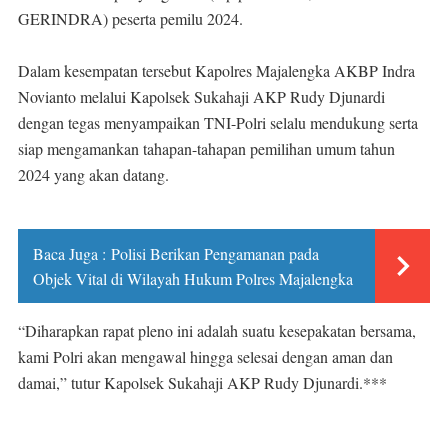
GERINDRA) peserta pemilu 2024.
Dalam kesempatan tersebut Kapolres Majalengka AKBP Indra
Novianto melalui Kapolsek Sukahaji AKP Rudy Djunardi
dengan tegas menyampaikan TNI-Polri selalu mendukung serta
siap mengamankan tahapan-tahapan pemilihan umum tahun
2024 yang akan datang.
Baca Juga :
Polisi Berikan Pengamanan pada
Objek Vital di Wilayah Hukum Polres Majalengka
“Diharapkan rapat pleno ini adalah suatu kesepakatan bersama,
kami Polri akan mengawal hingga selesai dengan aman dan
damai,” tutur Kapolsek Sukahaji AKP Rudy Djunardi.***