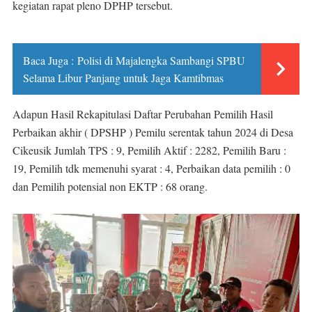
kegiatan rapat pleno DPHP tersebut.
Baca Juga :
Polisi di Majalengka Sambangi SPBU
Selama Libur Panjang untuk Jaga Kamtibmas
Adapun Hasil Rekapitulasi Daftar Perubahan Pemilih Hasil
Perbaikan akhir ( DPSHP ) Pemilu serentak tahun 2024 di Desa
Cikeusik Jumlah TPS : 9, Pemilih Aktif : 2282, Pemilih Baru :
19, Pemilih tdk memenuhi syarat : 4, Perbaikan data pemilih : 0
dan Pemilih potensial non EKTP : 68 orang.