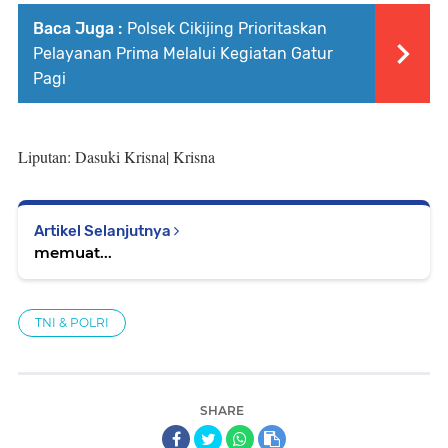
Baca Juga :
Polsek Cikijing Prioritaskan
Pelayanan Prima Melalui Kegiatan Gatur
Pagi
Liputan: Dasuki Krisna| Krisna
Artikel Selanjutnya
memuat...
TNI & POLRI
SHARE