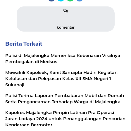
komentar
Berita Terkait
Polisi di Majalengka Memeriksa Kebenaran Viralnya
Pembegalan di Medsos
Mewakili Kapolsek, Kanit Samapta Hadiri Kegiatan
Kelulusan dan Pelepasan Kelas XII SMA Negeri 1
Sukahaji
Polisi Terima Laporan Pembakaran Mobil dan Rumah
Serta Pengancaman Terhadap Warga di Majalengka
Kapolres Majalengka Pimpin Latihan Pra Operasi
Jaran Lodaya 2024 untuk Penanggulangan Pencurian
Kendaraan Bermotor