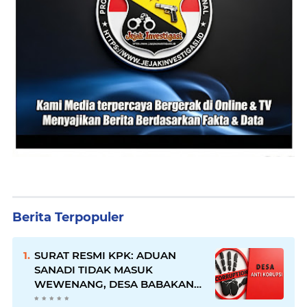
Berita Terpopuler
SURAT RESMI KPK: ADUAN
SANADI TIDAK MASUK
WEWENANG, DESA BABAKAN
JUSTRU DITETAPKAN DESA