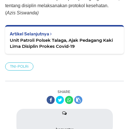
tentang disiplin melaksanakan protokol kesehatan.
(
Azis Siswanda)
Artikel Selanjutnya
Unit Patroli Polsek Talaga, Ajak Pedagang Kaki
Lima Disiplin Prokes Covid-19
TNI-POLRi
SHARE