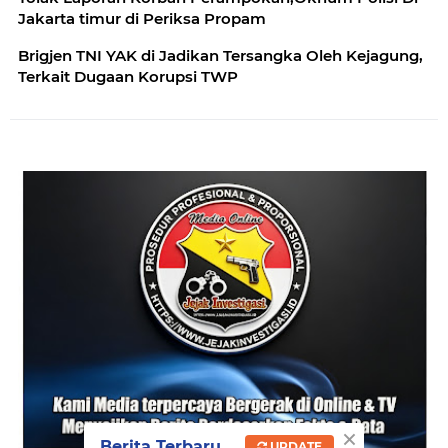
Jakarta timur di Periksa Propam
Brigjen TNI YAK di Jadikan Tersangka Oleh Kejagung,
Terkait Dugaan Korupsi TWP
×
Berita Terbaru
UPDATE