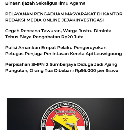
Binaan Ijazah Sekaligus Ilmu Agama
PELAYANAN PENGADUAN MASYARAKAT DI KANTOR
REDAKSI MEDIA ONLINE JEJAKINVESTIGASI
Cegah Rencana Tawuran, Warga Justru Diminta
Tebus Biaya Pengobatan Rp20 Juta
Polisi Amankan Empat Pelaku Pengeroyokan
Petugas Penjaga Perlintasan Kereta Api Leuwigoong
Perpisahan SMPN 2 Sumberjaya Diduga Jadi Ajang
Pungutan, Orang Tua Dibebani Rp95.000 per Siswa