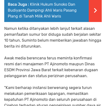
Baca Juga :
Klinik Hukum Sunoko Dan
Budiyanto Dampingi Ahli Waris Pasang
Plang di Tanah Milik Ahli Waris
Namun ketika ditanyakan lebih lanjut terkait alasan
pemanfaatan sumur bor diduga sudah berjalan sekitar
10 tahun, Suminto belum memberikan jawaban hingga
berita ini diturunkan.
Awak media berencana terus meminta konfirmasi
resmi dari manajemen PT Ajinomoto maupun Dinas
ESDM Provinsi Jawa Barat terkait kebenaran dugaan
pelanggaran dan status perizinan perusahaan.
"Kami berharap instansi berwenang segera turun
melakukan pemeriksaan lapangan, memastikan
kepatuhan PT Ajinomoto dan seluruh perusahaan di
Cirebon terhadap aturan pengelolaan sumber daya air,