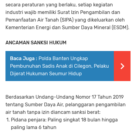
secara peraturan yang berlaku, setiap kegiatan
industri wajib memiliki Surat Izin Pengambilan dan
Pemanfaatan Air Tanah (SIPA) yang dikeluarkan oleh
Kementerian Energi dan Sumber Daya Mineral (ESDM).
ANCAMAN SANKSI HUKUM
Baca Juga :
Polda Banten Ungkap
Pembunuhan Sadis Anak di Cilegon, Pelaku
Dijerat Hukuman Seumur Hidup
Berdasarkan Undang-Undang Nomor 17 Tahun 2019
tentang Sumber Daya Air, pelanggaran pengambilan
air tanah tanpa izin diancam sanksi berat:
Pidana penjara: Paling singkat 18 bulan hingga
paling lama 6 tahun