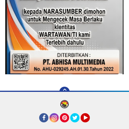
Facebook
Instagram
Pinterest
Twitter
YouTube