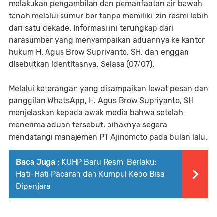
melakukan pengambilan dan pemanfaatan air bawah
tanah melalui sumur bor tanpa memiliki izin resmi lebih
dari satu dekade. Informasi ini terungkap dari
narasumber yang menyampaikan aduannya ke kantor
hukum H. Agus Brow Supriyanto, SH, dan enggan
disebutkan identitasnya, Selasa (07/07).
Melalui keterangan yang disampaikan lewat pesan dan
panggilan WhatsApp, H. Agus Brow Supriyanto, SH
menjelaskan kepada awak media bahwa setelah
menerima aduan tersebut, pihaknya segera
mendatangi manajemen PT Ajinomoto pada bulan lalu.
Baca Juga :
KUHP Baru Resmi Berlaku:
Hati-Hati Pacaran dan Kumpul Kebo Bisa
Dipenjara