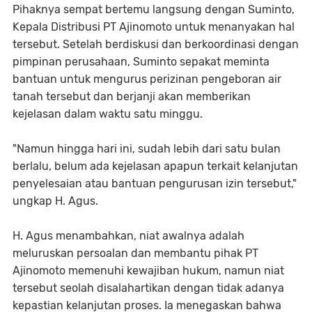
Pihaknya sempat bertemu langsung dengan Suminto,
Kepala Distribusi PT Ajinomoto untuk menanyakan hal
tersebut. Setelah berdiskusi dan berkoordinasi dengan
pimpinan perusahaan, Suminto sepakat meminta
bantuan untuk mengurus perizinan pengeboran air
tanah tersebut dan berjanji akan memberikan
kejelasan dalam waktu satu minggu.
"Namun hingga hari ini, sudah lebih dari satu bulan
berlalu, belum ada kejelasan apapun terkait kelanjutan
penyelesaian atau bantuan pengurusan izin tersebut,"
ungkap H. Agus.
H. Agus menambahkan, niat awalnya adalah
meluruskan persoalan dan membantu pihak PT
Ajinomoto memenuhi kewajiban hukum, namun niat
tersebut seolah disalahartikan dengan tidak adanya
kepastian kelanjutan proses. Ia menegaskan bahwa