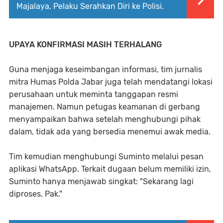
Majalaya, Pelaku Serahkan Diri ke Polisi.
UPAYA KONFIRMASI MASIH TERHALANG
Guna menjaga keseimbangan informasi, tim jurnalis
mitra Humas Polda Jabar juga telah mendatangi lokasi
perusahaan untuk meminta tanggapan resmi
manajemen. Namun petugas keamanan di gerbang
menyampaikan bahwa setelah menghubungi pihak
dalam, tidak ada yang bersedia menemui awak media.
Tim kemudian menghubungi Suminto melalui pesan
aplikasi WhatsApp. Terkait dugaan belum memiliki izin,
Suminto hanya menjawab singkat: "Sekarang lagi
diproses, Pak."