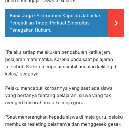
pelaku mengajar siswa di kelas 5.
Baca Juga :
Silaturahmi Kapolda Jabar ke
Pengadilan Tinggi Perkuat Sinergitas
Penegakan Hukum.
“Pelaku setiap melakukan pencabulan ketika jam
pelajaran matematika. Karena pada saat pelajaran
tersebut, S akan mengajar sambil berjalan keliling di
kelas,” ucapnya.
Pelaku mencabuli korbannya yang saat ada siswa
yang bertanya tentang pelajaran, siswa yang tak
mengerti disuruh maju ke meja guru.
“Saat menerangkan kepada siswa di meja guru, pelaku
membuka resleting celananya dan menggesek-gesek