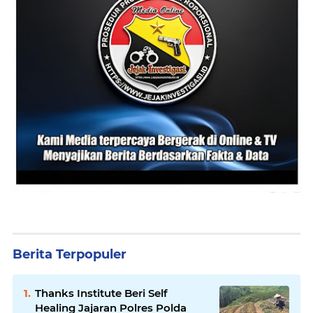
Berita Terpopuler
Thanks Institute Beri Self
Healing Jajaran Polres Polda