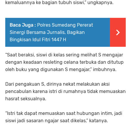
kemaluannya ke bagian tubuh siswi,” ungkapnya.
Baca Juga :
Polres Sumedang Pererat
Sinergi Bersama Jurnalis, Bagikan
Bingkisan Idul Fitri 1447 H
“Saat beraksi, siswi di kelas sering melihat S mengajar
dengan keadaan resleting celana terbuka dan ditutup
oleh buku yang digunakan S mengajar,” imbuhnya.
Dari pengakuan S, dirinya nekat melakukan aksi
pencabulan karena istri di rumahnya tidak memuaskan
hasrat seksualnya.
“Istri tak dapat memuaskan saat hubungan intim, jadi
siswi jadi sasaran ngajar saat dikelas,” katanya.