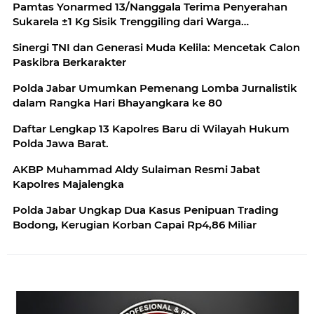
Pamtas Yonarmed 13/Nanggala Terima Penyerahan
Sukarela ±1 Kg Sisik Trenggiling dari Warga
Perbatasan
Sinergi TNI dan Generasi Muda Kelila: Mencetak Calon
Paskibra Berkarakter
Polda Jabar Umumkan Pemenang Lomba Jurnalistik
dalam Rangka Hari Bhayangkara ke 80
Daftar Lengkap 13 Kapolres Baru di Wilayah Hukum
Polda Jawa Barat.
AKBP Muhammad Aldy Sulaiman Resmi Jabat
Kapolres Majalengka
Polda Jabar Ungkap Dua Kasus Penipuan Trading
Bodong, Kerugian Korban Capai Rp4,86 Miliar