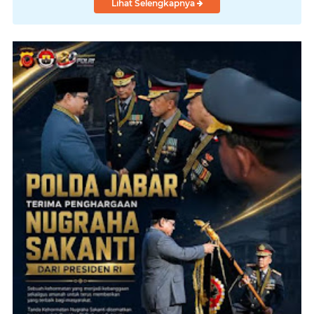
KEJAKSAAN
Lihat Selengkapnya