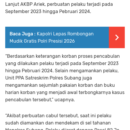
Lanjut AKBP Ariek, perbuatan pelaku terjadi pada
September 2023 hingga Pebruari 2024.
Baca Juga :
Kapolri Lepas Rombongan
Mudik Gratis Polri Presisi 2026
“Berdasarkan keterangan korban proses pencabulan
yang dilakukan pelaku terjadi pada September 2023
hingga Pebruari 2024. Selain mengamankan pelaku,
Unit PPA Satreskrim Polres Subang juga
mengamankan sejumlah pakaian korban dan buku
harian korban yang menjadi awal terbongkarnya kasus
pencabulan tersebut,” ucapnya.
“Akibat perbuatan cabul tersebut, saat ini pelaku
sudah diamankan dan mendekam di sel tahanan