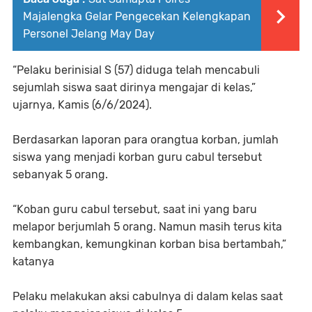
Majalengka Gelar Pengecekan Kelengkapan
Personel Jelang May Day
“Pelaku berinisial S (57) diduga telah mencabuli
sejumlah siswa saat dirinya mengajar di kelas,”
ujarnya, Kamis (6/6/2024).
Berdasarkan laporan para orangtua korban, jumlah
siswa yang menjadi korban guru cabul tersebut
sebanyak 5 orang.
“Koban guru cabul tersebut, saat ini yang baru
melapor berjumlah 5 orang. Namun masih terus kita
kembangkan, kemungkinan korban bisa bertambah,”
katanya
Pelaku melakukan aksi cabulnya di dalam kelas saat