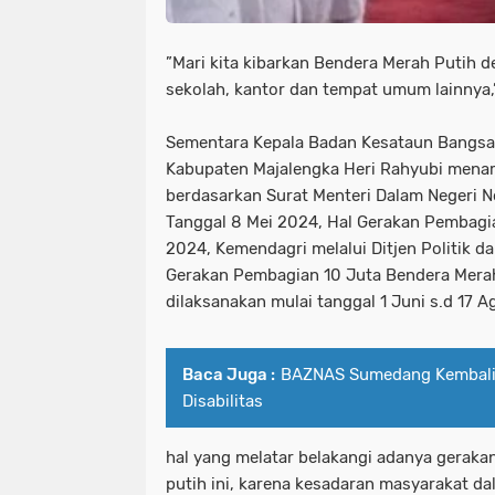
”Mari kita kibarkan Bendera Merah Putih 
sekolah, kantor dan tempat umum lainnya,”
Sementara Kepala Badan Kesataun Bangsa 
Kabupaten Majalengka Heri Rahyubi mena
berdasarkan Surat Menteri Dalam Negeri N
Tanggal 8 Mei 2024, Hal Gerakan Pembagi
2024, Kemendagri melalui Ditjen Politik 
Gerakan Pembagian 10 Juta Bendera Mera
dilaksanakan mulai tanggal 1 Juni s.d 17 
Baca Juga :
BAZNAS Sumedang Kembali
Disabilitas
hal yang melatar belakangi adanya gerak
putih ini, karena kesadaran masyarakat 