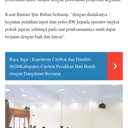
Kasat Binmas Iptu Baban berharap, "dengan diadakanya
kegiatan pelatihan input data polisi RW kepada operator tingkat
polsek jajaran sehinnga pada saat pelaksanaannya nanti dapat
berjalan dengan baik dan lancar".
Baca Juga :
Kapolresta Cirebon dan Dandim
0620/Kabupaten Cirebon Pecahkan Hari Buruh
dengan Dangdutan Bersama