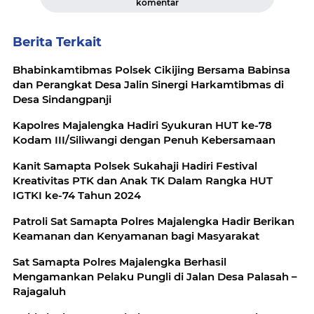
komentar
Berita Terkait
Bhabinkamtibmas Polsek Cikijing Bersama Babinsa
dan Perangkat Desa Jalin Sinergi Harkamtibmas di
Desa Sindangpanji
Kapolres Majalengka Hadiri Syukuran HUT ke-78
Kodam III/Siliwangi dengan Penuh Kebersamaan
Kanit Samapta Polsek Sukahaji Hadiri Festival
Kreativitas PTK dan Anak TK Dalam Rangka HUT
IGTKI ke-74 Tahun 2024
Patroli Sat Samapta Polres Majalengka Hadir Berikan
Keamanan dan Kenyamanan bagi Masyarakat
Sat Samapta Polres Majalengka Berhasil
Mengamankan Pelaku Pungli di Jalan Desa Palasah –
Rajagaluh