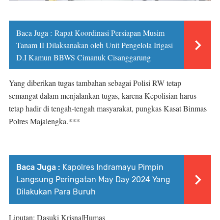
Baca Juga :
Rapat Koordinasi Persiapan Musim
Tanam II Dilaksanakan oleh Unit Pengelola Irigasi
D.I Kamun BBWS Cimanuk Cisanggarung
Yang diberikan tugas tambahan sebagai Polisi RW tetap
semangat dalam menjalankan tugas, karena Kepolisian harus
tetap hadir di tengah-tengah masyarakat, pungkas Kasat Binmas
Polres Majalengka.***
Baca Juga :
Kapolres Indramayu Pimpin
Langsung Peringatan May Day 2024 Yang
Dilakukan Para Buruh
Liputan: Dasuki Krisna|Humas