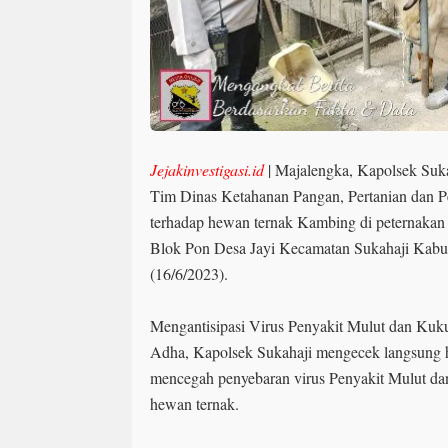
Jejakinvestigasi.id
| Majalengka, Kapolsek Suk
Tim Dinas Ketahanan Pangan, Pertanian dan P
terhadap hewan ternak Kambing di peternakan 
Blok Pon Desa Jayi Kecamatan Sukahaji Kabu
(16/6/2023).
Mengantisipasi Virus Penyakit Mulut dan Kuk
Adha, Kapolsek Sukahaji mengecek langsung
mencegah penyebaran virus Penyakit Mulut 
hewan ternak.