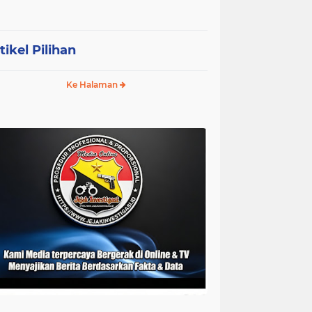
tikel Pilihan
Ke Halaman