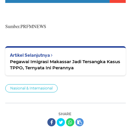
Sumber.PRFMNEWS
Artikel Selanjutnya
Pegawai Imigrasi Makassar Jadi Tersangka Kasus
TPPO, Ternyata Ini Perannya
Nasional & Internasional
SHARE