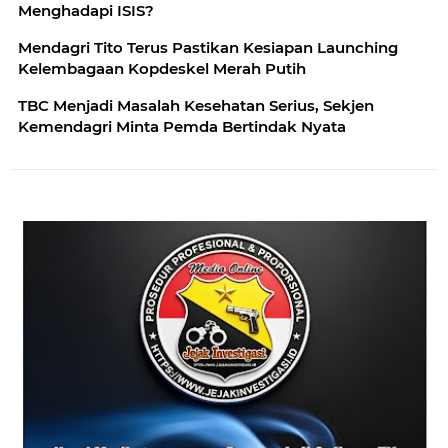
Menghadapi ISIS?
Mendagri Tito Terus Pastikan Kesiapan Launching
Kelembagaan Kopdeskel Merah Putih
TBC Menjadi Masalah Kesehatan Serius, Sekjen
Kemendagri Minta Pemda Bertindak Nyata