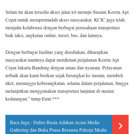
Selain itu akan tersedia akses jalan tol menuju Stasiun Kereta Api
Cepat untuk mempermudah akses masyarakat. KCIC juga telah
menjalin kolaborasi dengan berbagai perusahaan transportasi
baik taksi, angkutan online, travel, bus, dan lainnya.
Dengan berbagai fasilitas yang disediakan, diharapkan
masyarakat nantinya dapat menikmati perjalanan Kereta Api
Cepat Jakarta Bandung dengan aman dan nyaman. Pelayanan
terbaik akan kami berikan sejak berangkat ke stasiun, membeli
tiket, menunggu keberangkatan, selama dalam perjalanan, hingga
melanjutkan menggunakan transportasi lanjutan di stasiun
kedatangan.” tutup Emir.***
Baca Juga :
Dubes Rusia Adakan Acara Media
Gathering dan Buka Puasa Bersama Pekerja Media