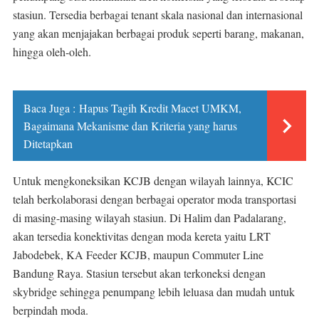
stasiun. Tersedia berbagai tenant skala nasional dan internasional
yang akan menjajakan berbagai produk seperti barang, makanan,
hingga oleh-oleh.
Baca Juga :
Hapus Tagih Kredit Macet UMKM,
Bagaimana Mekanisme dan Kriteria yang harus
Ditetapkan
Untuk mengkoneksikan KCJB dengan wilayah lainnya, KCIC
telah berkolaborasi dengan berbagai operator moda transportasi
di masing-masing wilayah stasiun. Di Halim dan Padalarang,
akan tersedia konektivitas dengan moda kereta yaitu LRT
Jabodebek, KA Feeder KCJB, maupun Commuter Line
Bandung Raya. Stasiun tersebut akan terkoneksi dengan
skybridge sehingga penumpang lebih leluasa dan mudah untuk
berpindah moda.