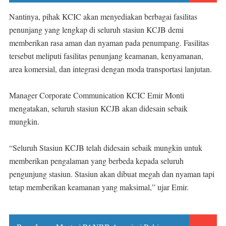
Nantinya, pihak KCIC akan menyediakan berbagai fasilitas
penunjang yang lengkap di seluruh stasiun KCJB demi
memberikan rasa aman dan nyaman pada penumpang. Fasilitas
tersebut meliputi fasilitas penunjang keamanan, kenyamanan,
area komersial, dan integrasi dengan moda transportasi lanjutan.
Manager Corporate Communication KCIC Emir Monti
mengatakan, seluruh stasiun KCJB akan didesain sebaik
mungkin.
“Seluruh Stasiun KCJB telah didesain sebaik mungkin untuk
memberikan pengalaman yang berbeda kepada seluruh
pengunjung stasiun. Stasiun akan dibuat megah dan nyaman tapi
tetap memberikan keamanan yang maksimal,” ujar Emir.