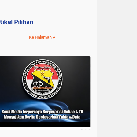
tikel Pilihan
Ke Halaman