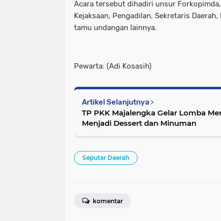
Acara tersebut dihadiri unsur Forkopimda,
Kejaksaan, Pengadilan, Sekretaris Daerah,
tamu undangan lainnya.
Pewarta: (Adi Kosasih)
Artikel Selanjutnya
TP PKK Majalengka Gelar Lomba Men
Menjadi Dessert dan Minuman
Seputar Daerah
komentar