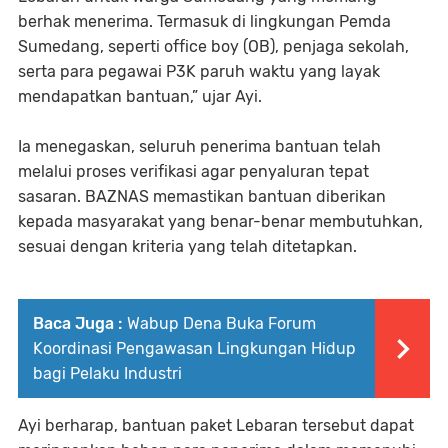
berhak menerima. Termasuk di lingkungan Pemda
Sumedang, seperti office boy (OB), penjaga sekolah,
serta para pegawai P3K paruh waktu yang layak
mendapatkan bantuan,” ujar Ayi.
Ia menegaskan, seluruh penerima bantuan telah
melalui proses verifikasi agar penyaluran tepat
sasaran. BAZNAS memastikan bantuan diberikan
kepada masyarakat yang benar-benar membutuhkan,
sesuai dengan kriteria yang telah ditetapkan.
Baca Juga :
Wabup Dena Buka Forum
Koordinasi Pengawasan Lingkungan Hidup
bagi Pelaku Industri
Ayi berharap, bantuan paket Lebaran tersebut dapat