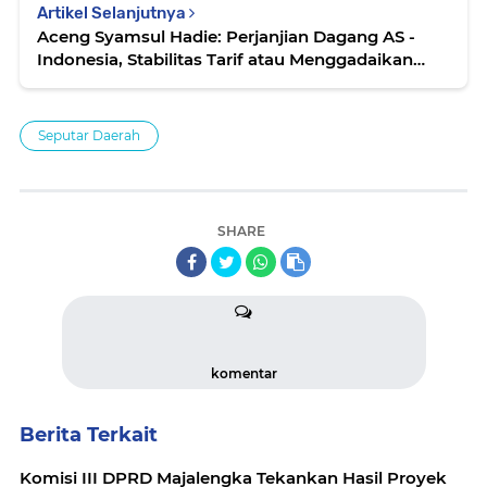
Artikel Selanjutnya
Aceng Syamsul Hadie: Perjanjian Dagang AS -
Indonesia, Stabilitas Tarif atau Menggadaikan
Kedaulatan..?!
Seputar Daerah
SHARE
komentar
Berita Terkait
Komisi III DPRD Majalengka Tekankan Hasil Proyek