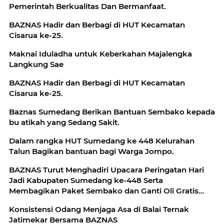
Pemerintah Berkualitas Dan Bermanfaat.
BAZNAS Hadir dan Berbagi di HUT Kecamatan
Cisarua ke-25.
Maknai Iduladha untuk Keberkahan Majalengka
Langkung Sae
BAZNAS Hadir dan Berbagi di HUT Kecamatan
Cisarua ke-25.
Baznas Sumedang Berikan Bantuan Sembako kepada
bu atikah yang Sedang Sakit.
Dalam rangka HUT Sumedang ke 448 Kelurahan
Talun Bagikan bantuan bagi Warga Jompo.
BAZNAS Turut Menghadiri Upacara Peringatan Hari
Jadi Kabupaten Sumedang ke-448 Serta
Membagikan Paket Sembako dan Ganti Oli Gratis
Para Ojol.
Konsistensi Odang Menjaga Asa di Balai Ternak
Jatimekar Bersama BAZNAS