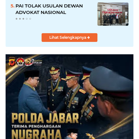
Dibatalkan
PAI TOLAK USULAN DEWAN
ADVOKAT NASIONAL
Lihat Selengkapnya