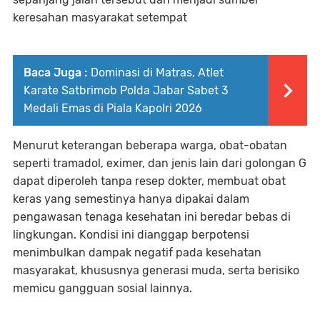
keresahan masyarakat setempat
Baca Juga :
Dominasi di Matras, Atlet
Karate Satbrimob Polda Jabar Sabet 3
Medali Emas di Piala Kapolri 2026
Menurut keterangan beberapa warga, obat-obatan
seperti tramadol, eximer, dan jenis lain dari golongan G
dapat diperoleh tanpa resep dokter, membuat obat
keras yang semestinya hanya dipakai dalam
pengawasan tenaga kesehatan ini beredar bebas di
lingkungan. Kondisi ini dianggap berpotensi
menimbulkan dampak negatif pada kesehatan
masyarakat, khususnya generasi muda, serta berisiko
memicu gangguan sosial lainnya.