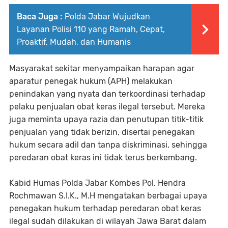
Baca Juga :
Polda Jabar Wujudkan
Layanan Polisi 110 yang Ramah, Cepat,
Proaktif, Mudah, dan Humanis
Masyarakat sekitar menyampaikan harapan agar
aparatur penegak hukum (APH) melakukan
penindakan yang nyata dan terkoordinasi terhadap
pelaku penjualan obat keras ilegal tersebut. Mereka
juga meminta upaya razia dan penutupan titik-titik
penjualan yang tidak berizin, disertai penegakan
hukum secara adil dan tanpa diskriminasi, sehingga
peredaran obat keras ini tidak terus berkembang.
Kabid Humas Polda Jabar Kombes Pol. Hendra
Rochmawan S.I.K., M.H mengatakan berbagai upaya
penegakan hukum terhadap peredaran obat keras
ilegal sudah dilakukan di wilayah Jawa Barat dalam