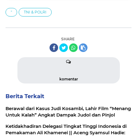
"
TNI & POLRI
SHARE
komentar
Berita Terkait
Berawal dari Kasus Judi Kosambi, Lahir Film “Menang
Untuk Kalah” Angkat Dampak Judol dan Pinjol
Ketidakhadiran Delegasi Tingkat Tinggi Indonesia di
Pemakaman Ali Khamenei || Aceng Syamsul Hadie: