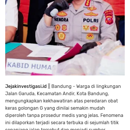
Jejakinvestigasi.id
|| Bandung - Warga di lingkungan
Jalan Garuda, Kecamatan Andir, Kota Bandung,
mengungkapkan kekhawatiran atas peredaran obat
keras golongan G yang dinilai semakin mudah
diperoleh tanpa prosedur medis yang jelas. Fenomena
ini dilaporkan terjadi secara terbuka di sejumlah titik
sepanjang jalan tersebut dan menjadi sumber