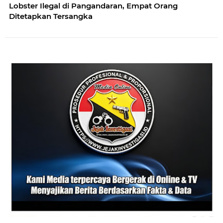
Lobster Ilegal di Pangandaran, Empat Orang
Ditetapkan Tersangka