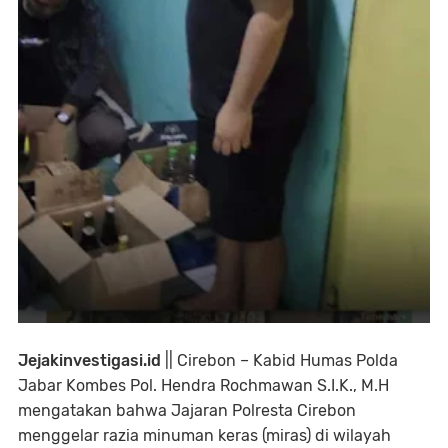
Jejakinvestigasi.id
|| Cirebon – Kabid Humas Polda
Jabar Kombes Pol. Hendra Rochmawan S.I.K., M.H
mengatakan bahwa Jajaran Polresta Cirebon
menggelar razia minuman keras (miras) di wilayah