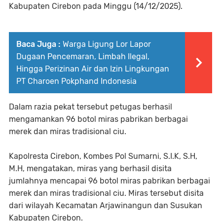
Kabupaten Cirebon pada Minggu (14/12/2025).
Baca Juga :
Warga Ligung Lor Lapor
Dugaan Pencemaran, Limbah Ilegal,
Hingga Perizinan Air dan Izin Lingkungan
PT Charoen Pokphand Indonesia
Dalam razia pekat tersebut petugas berhasil
mengamankan 96 botol miras pabrikan berbagai
merek dan miras tradisional ciu.
Kapolresta Cirebon, Kombes Pol Sumarni, S.I.K, S.H,
M.H, mengatakan, miras yang berhasil disita
jumlahnya mencapai 96 botol miras pabrikan berbagai
merek dan miras tradisional ciu. Miras tersebut disita
dari wilayah Kecamatan Arjawinangun dan Susukan
Kabupaten Cirebon.