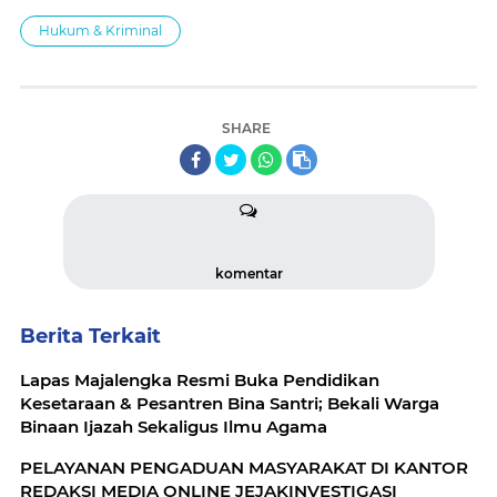
Hukum & Kriminal
SHARE
komentar
Berita Terkait
Lapas Majalengka Resmi Buka Pendidikan
Kesetaraan & Pesantren Bina Santri; Bekali Warga
Binaan Ijazah Sekaligus Ilmu Agama
PELAYANAN PENGADUAN MASYARAKAT DI KANTOR
REDAKSI MEDIA ONLINE JEJAKINVESTIGASI