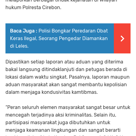
hukum Polresta Cirebon.
Baca Juga :
Polisi Bongkar Peredaran Obat
Keras Ilegal, Seorang Pengedar Diamankan
di Leles.
Dipastikan setiap laporan atau aduan yang diterima
bakal langsung ditindaklanjuti dan petugas berada di
lokasi dalam waktu singkat. Pasalnya, laporan maupun
aduan masyarakat akan sangat membantu kepolisian
dalam menjaga kondusivitas kamtibmas.
“Peran seluruh elemen masyarakat sangat besar untuk
mencegah terjadinya aksi kriminalitas. Selain itu,
partisipasi masyarakat juga dibutuhkan untuk
menjaga keamanan lingkungan dan sangat berarti