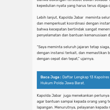
kepedulian nyata yang harus terus dijaga 
Lebih lanjut, Kapolda Jabar meminta selur
dan memperkuat koordinasi dengan instans
bahwa kecepatan bertindak sangat menen
penyelamatan dan bantuan kemanusiaan d
“Saya meminta seluruh jajaran tetap siaga
dengan instansi terkait, dan memastikan 
dengan cepat dan tepat,” ujarnya.
Baca Juga :
Daftar Lengkap 13 Kapolres
Hukum Polda Jawa Barat.
Kapolda Jabar juga menekankan perlunya
agar bantuan sampai kepada orang yang t
lapangan. Menurutnya, pelayanan kepada 