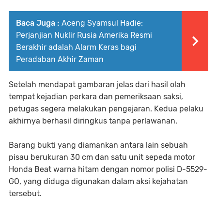
Baca Juga :
Aceng Syamsul Hadie:
Perjanjian Nuklir Rusia Amerika Resmi
Berakhir adalah Alarm Keras bagi
Peradaban Akhir Zaman
Setelah mendapat gambaran jelas dari hasil olah
tempat kejadian perkara dan pemeriksaan saksi,
petugas segera melakukan pengejaran. Kedua pelaku
akhirnya berhasil diringkus tanpa perlawanan.
Barang bukti yang diamankan antara lain sebuah
pisau berukuran 30 cm dan satu unit sepeda motor
Honda Beat warna hitam dengan nomor polisi D-5529-
GO, yang diduga digunakan dalam aksi kejahatan
tersebut.