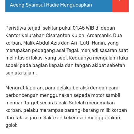
Aceng Syamsul Hadie Mengucapkan
Peristiwa terjadi sekitar pukul 01.45 WIB di depan
Kantor Kelurahan Cisaranten Kulon, Arcamanik. Dua
korban, Malik Abdul Azis dan Arif Lutfi Hanin, yang
merupakan pedagang asal Tegal, menjadi sasaran saat
melintas di lokasi yang sepi. Keduanya mengalami luka
sobek pada bagian kepala dan tangan akibat sabetan
senjata tajam.
Menurut laporan, para pelaku beraksi dengan cara
berboncengan menggunakan sepeda motor sambil
mencari target secara acak. Setelah menemukan
korban, pelaku merampas barang-barang milik korban
dan tak segan melakukan kekerasan menggunakan
golok.