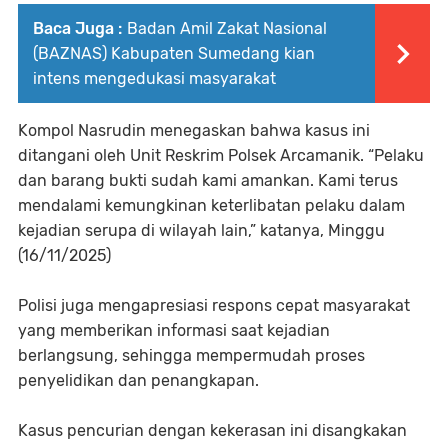
Baca Juga :
Badan Amil Zakat Nasional
(BAZNAS) Kabupaten Sumedang kian
intens mengedukasi masyarakat
Kompol Nasrudin menegaskan bahwa kasus ini
ditangani oleh Unit Reskrim Polsek Arcamanik. “Pelaku
dan barang bukti sudah kami amankan. Kami terus
mendalami kemungkinan keterlibatan pelaku dalam
kejadian serupa di wilayah lain,” katanya, Minggu
(16/11/2025)
Polisi juga mengapresiasi respons cepat masyarakat
yang memberikan informasi saat kejadian
berlangsung, sehingga mempermudah proses
penyelidikan dan penangkapan.
Kasus pencurian dengan kekerasan ini disangkakan