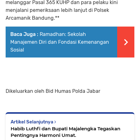
melanggar Pasal 365 KUHP dan para pelaku kini
menjalani pemeriksaan lebih lanjut di Polsek
Arcamanik Bandung.**
Baca Juga :
Ramadhan: Sekolah
Manajemen Diri dan Fondasi Kemenangan
Sosial
Dikeluarkan oleh Bid Humas Polda Jabar
Artikel Selanjutnya
Habib Luthfi dan Bupati Majalengka Tegaskan
Pentingnya Harmoni Umat.