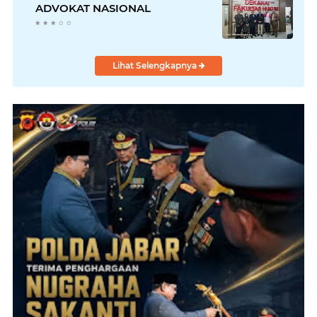
ADVOKAT NASIONAL
Lihat Selengkapnya