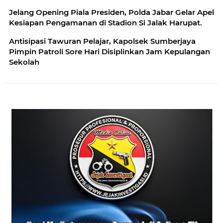
Jelang Opening Piala Presiden, Polda Jabar Gelar Apel
Kesiapan Pengamanan di Stadion Si Jalak Harupat.
Antisipasi Tawuran Pelajar, Kapolsek Sumberjaya
Pimpin Patroli Sore Hari Disiplinkan Jam Kepulangan
Sekolah