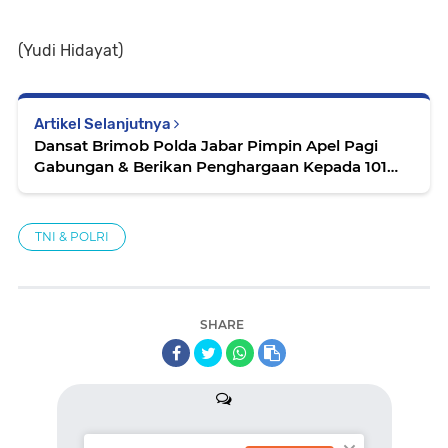
(Yudi Hidayat)
Artikel Selanjutnya
Dansat Brimob Polda Jabar Pimpin Apel Pagi
Gabungan & Berikan Penghargaan Kepada 101
Personel Berprestasi
TNI & POLRI
SHARE