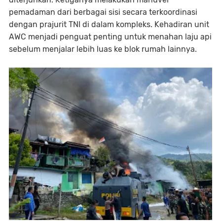
pemadaman dari berbagai sisi secara terkoordinasi
dengan prajurit TNI di dalam kompleks. Kehadiran unit
AWC menjadi penguat penting untuk menahan laju api
sebelum menjalar lebih luas ke blok rumah lainnya.