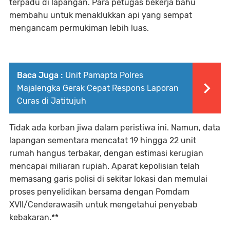
terpadu di lapangan. Para petugas bekerja bahu
membahu untuk menaklukkan api yang sempat
mengancam permukiman lebih luas.
Baca Juga :
Unit Pamapta Polres
Majalengka Gerak Cepat Respons Laporan
Curas di Jatitujuh
Tidak ada korban jiwa dalam peristiwa ini. Namun, data
lapangan sementara mencatat 19 hingga 22 unit
rumah hangus terbakar, dengan estimasi kerugian
mencapai miliaran rupiah. Aparat kepolisian telah
memasang garis polisi di sekitar lokasi dan memulai
proses penyelidikan bersama dengan Pomdam
XVII/Cenderawasih untuk mengetahui penyebab
kebakaran.**