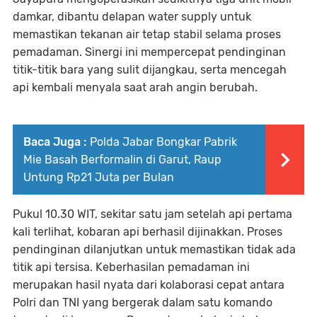
damkar, dibantu delapan water supply untuk
memastikan tekanan air tetap stabil selama proses
pemadaman. Sinergi ini mempercepat pendinginan
titik-titik bara yang sulit dijangkau, serta mencegah
api kembali menyala saat arah angin berubah.
Baca Juga :
Polda Jabar Bongkar Pabrik
Mie Basah Berformalin di Garut, Raup
Untung Rp21 Juta per Bulan
Pukul 10.30 WIT, sekitar satu jam setelah api pertama
kali terlihat, kobaran api berhasil dijinakkan. Proses
pendinginan dilanjutkan untuk memastikan tidak ada
titik api tersisa. Keberhasilan pemadaman ini
merupakan hasil nyata dari kolaborasi cepat antara
Polri dan TNI yang bergerak dalam satu komando