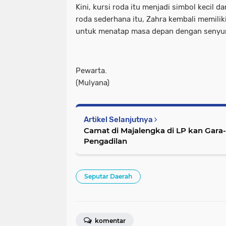
Kini, kursi roda itu menjadi simbol kecil da
roda sederhana itu, Zahra kembali memilik
untuk menatap masa depan dengan senyum 
Pewarta.
(Mulyana)
Artikel Selanjutnya
Camat di Majalengka di LP kan Gara
Pengadilan
Seputar Daerah
komentar