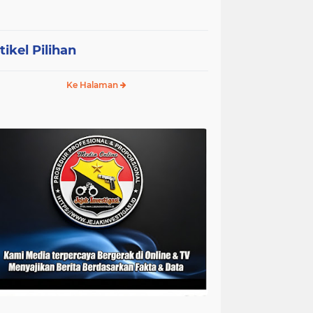
tikel Pilihan
Ke Halaman