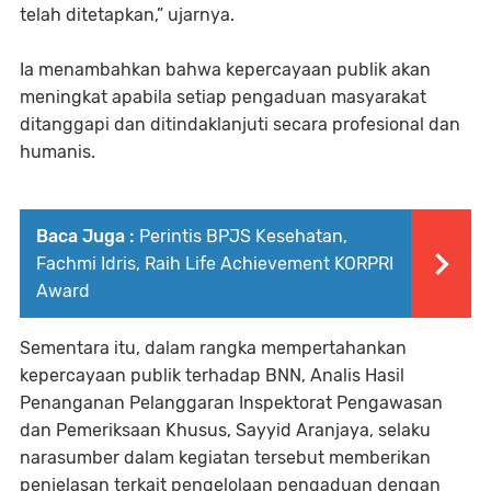
telah ditetapkan,” ujarnya.
Ia menambahkan bahwa kepercayaan publik akan
meningkat apabila setiap pengaduan masyarakat
ditanggapi dan ditindaklanjuti secara profesional dan
humanis.
Baca Juga :
Perintis BPJS Kesehatan,
Fachmi Idris, Raih Life Achievement KORPRI
Award
Sementara itu, dalam rangka mempertahankan
kepercayaan publik terhadap BNN, Analis Hasil
Penanganan Pelanggaran Inspektorat Pengawasan
dan Pemeriksaan Khusus, Sayyid Aranjaya, selaku
narasumber dalam kegiatan tersebut memberikan
penjelasan terkait pengelolaan pengaduan dengan