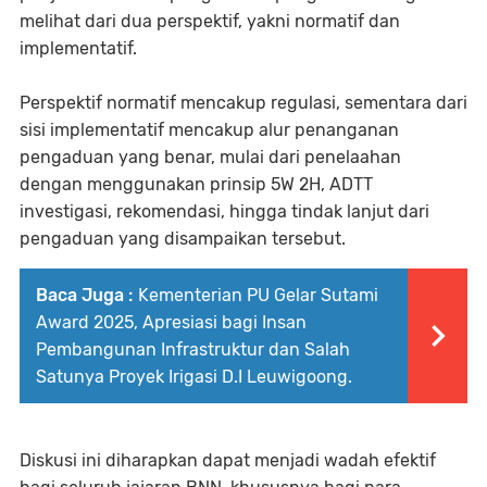
melihat dari dua perspektif, yakni normatif dan
implementatif.
Perspektif normatif mencakup regulasi, sementara dari
sisi implementatif mencakup alur penanganan
pengaduan yang benar, mulai dari penelaahan
dengan menggunakan prinsip 5W 2H, ADTT
investigasi, rekomendasi, hingga tindak lanjut dari
pengaduan yang disampaikan tersebut.
Baca Juga :
Kementerian PU Gelar Sutami
Award 2025, Apresiasi bagi Insan
Pembangunan Infrastruktur dan Salah
Satunya Proyek Irigasi D.I Leuwigoong.
Diskusi ini diharapkan dapat menjadi wadah efektif