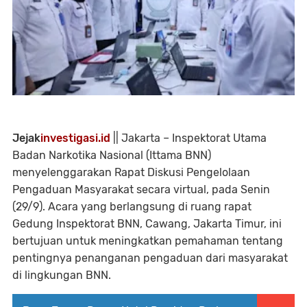
Jejak
investigasi.id
|| Jakarta – Inspektorat Utama
Badan Narkotika Nasional (Ittama BNN)
menyelenggarakan Rapat Diskusi Pengelolaan
Pengaduan Masyarakat secara virtual, pada Senin
(29/9). Acara yang berlangsung di ruang rapat
Gedung Inspektorat BNN, Cawang, Jakarta Timur, ini
bertujuan untuk meningkatkan pemahaman tentang
pentingnya penanganan pengaduan dari masyarakat
di lingkungan BNN.