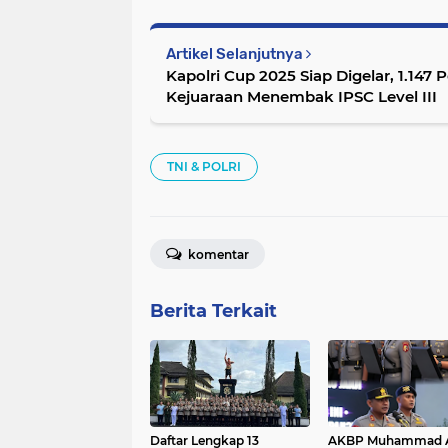
Artikel Selanjutnya
Kapolri Cup 2025 Siap Digelar, 1.147 
Kejuaraan Menembak IPSC Level III
TNI & POLRI
komentar
Berita Terkait
Daftar Lengkap 13
AKBP Muhammad A