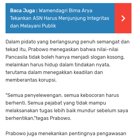
Baca Juga :
Wamendagri Bima Arya
Tekankan ASN Harus Menjunjung Integritas
dan Melayani Publik
Dalam pidato yang berlangsung penuh semangat dan
tekad itu, Prabowo menegaskan bahwa nilai-nilai
Pancasila tidak boleh hanya menjadi slogan kosong,
melainkan harus hidup dalam tindakan nyata,
terutama dalam menegakkan keadilan dan
memberantas korupsi.
"Semua penyelewengan, semua kebocoran harus
berhenti. Semua pejabat yang tidak mampu
melaksanakan tugas lebih baik mundur sebelum saya
berhentikan,"tegas Prabowo.
Prabowo juga menekankan pentingnya pengawasan