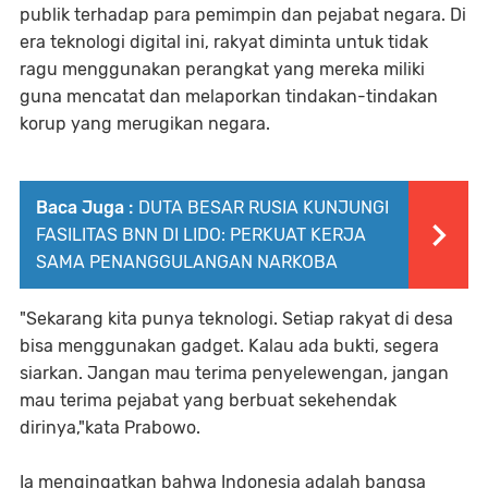
publik terhadap para pemimpin dan pejabat negara. Di
era teknologi digital ini, rakyat diminta untuk tidak
ragu menggunakan perangkat yang mereka miliki
guna mencatat dan melaporkan tindakan-tindakan
korup yang merugikan negara.
Baca Juga :
DUTA BESAR RUSIA KUNJUNGI
FASILITAS BNN DI LIDO: PERKUAT KERJA
SAMA PENANGGULANGAN NARKOBA
"Sekarang kita punya teknologi. Setiap rakyat di desa
bisa menggunakan gadget. Kalau ada bukti, segera
siarkan. Jangan mau terima penyelewengan, jangan
mau terima pejabat yang berbuat sekehendak
dirinya,"kata Prabowo.
Ia mengingatkan bahwa Indonesia adalah bangsa