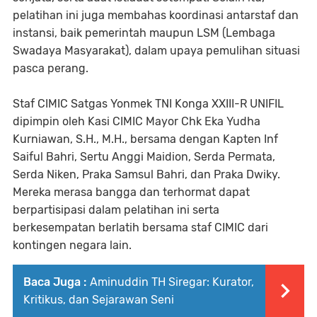
pelatihan ini juga membahas koordinasi antarstaf dan
instansi, baik pemerintah maupun LSM (Lembaga
Swadaya Masyarakat), dalam upaya pemulihan situasi
pasca perang.
Staf CIMIC Satgas Yonmek TNI Konga XXIII-R UNIFIL
dipimpin oleh Kasi CIMIC Mayor Chk Eka Yudha
Kurniawan, S.H., M.H., bersama dengan Kapten Inf
Saiful Bahri, Sertu Anggi Maidion, Serda Permata,
Serda Niken, Praka Samsul Bahri, dan Praka Dwiky.
Mereka merasa bangga dan terhormat dapat
berpartisipasi dalam pelatihan ini serta
berkesempatan berlatih bersama staf CIMIC dari
kontingen negara lain.
Baca Juga :
Aminuddin TH Siregar: Kurator,
Kritikus, dan Sejarawan Seni