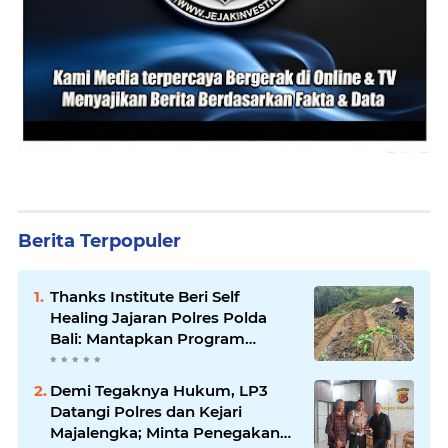
Berita Terpopuler
Thanks Institute Beri Self
Healing Jajaran Polres Polda
Bali: Mantapkan Program
Unggulan Kapolda
Demi Tegaknya Hukum, LP3
Datangi Polres dan Kejari
Majalengka; Minta Penegakan