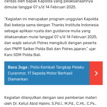
cerdas oleh bapak Kapolda yang pelaksanaannya
dimulai tanggal 07 s/d 14 Februari 2025.
“Kegiatan ini merupakan program unggulan Kapolda
Bali bekerja sama dengan Thanks Institute Indonesia
sebagai aplikasi nyata dan guidance mulia yang
dilaksanakan mulai tanggal 07 s/d 14 Februari 2025,
dan wajib seluruh Polres mengikuti dengan peserta
dari PNPP Satker Polda Bali dan Polres jajaran,” ujar
Karo SDM Polda Bali.
Baca Juga :
Polisi Kembali Tangkap Pelaku
Curanmor, 17 Sepeda Motor Berhasil
Diamankan
Kegiatan dilanjutkan dengan sesi pemberian materi
oleh Dr. Ketut Abid Halimi, S.Pd.I., M.Pd., C.Ht., C.Ps.,