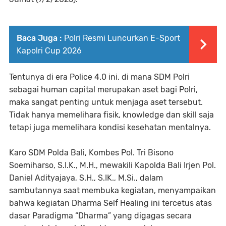
Baca Juga :
Polri Resmi Luncurkan E-Sport
Kapolri Cup 2026
Tentunya di era Police 4.0 ini, di mana SDM Polri
sebagai human capital merupakan aset bagi Polri,
maka sangat penting untuk menjaga aset tersebut.
Tidak hanya memelihara fisik, knowledge dan skill saja
tetapi juga memelihara kondisi kesehatan mentalnya.
Karo SDM Polda Bali, Kombes Pol. Tri Bisono
Soemiharso, S.I.K., M.H., mewakili Kapolda Bali Irjen Pol.
Daniel Adityajaya, S.H., S.IK., M.Si., dalam
sambutannya saat membuka kegiatan, menyampaikan
bahwa kegiatan Dharma Self Healing ini tercetus atas
dasar Paradigma “Dharma” yang digagas secara