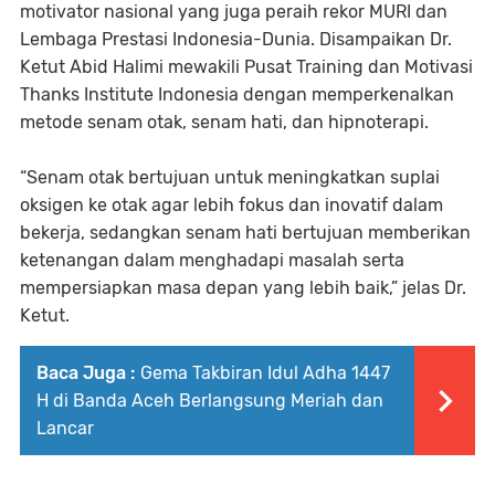
motivator nasional yang juga peraih rekor MURI dan
Lembaga Prestasi Indonesia-Dunia. Disampaikan Dr.
Ketut Abid Halimi mewakili Pusat Training dan Motivasi
Thanks Institute Indonesia dengan memperkenalkan
metode senam otak, senam hati, dan hipnoterapi.
“Senam otak bertujuan untuk meningkatkan suplai
oksigen ke otak agar lebih fokus dan inovatif dalam
bekerja, sedangkan senam hati bertujuan memberikan
ketenangan dalam menghadapi masalah serta
mempersiapkan masa depan yang lebih baik,” jelas Dr.
Ketut.
Baca Juga :
Gema Takbiran Idul Adha 1447
H di Banda Aceh Berlangsung Meriah dan
Lancar