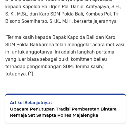
kepada Kapolda Bali Irjen Pol. Daniel Adityajaya, S.H.,
S.IK., M.Si., dan Karo SDM Polda Bali, Kombes Pol. Tri
Bisono Soemiharso, S.I.K., M.H., berserta jajarannya
“Terima kasih kepada Bapak Kapolda Bali dan Karo
SDM Polda Bali karena telah menggelar acara motivasi
ini untuk anggotanya. Ini adalah langkah pertama
yang luar biasa sebagai bukti komitmen beliau
terhadap pengembangan SDM. Terima kasih,”
tutupnya. (*)
Artikel Selanjutnya
Upacara Penutupan Tradisi Pembaretan Bintara
Remaja Sat Samapta Polres Majalengka