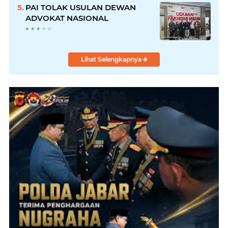
Dibatalkan
PAI TOLAK USULAN DEWAN
ADVOKAT NASIONAL
Lihat Selengkapnya