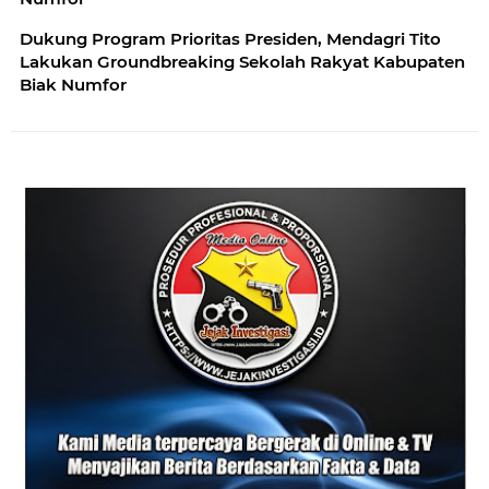
Dukung Program Prioritas Presiden, Mendagri Tito
Lakukan Groundbreaking Sekolah Rakyat Kabupaten
Biak Numfor