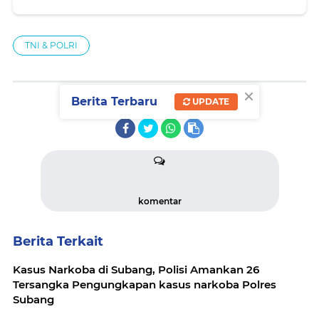
TNI & POLRI
×
Berita Terbaru
UPDATE
SHARE
komentar
Berita Terkait
Kasus Narkoba di Subang, Polisi Amankan 26
Tersangka Pengungkapan kasus narkoba Polres
Subang