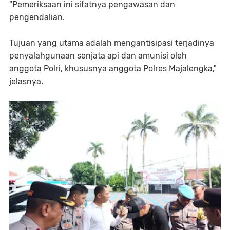
"Pemeriksaan ini sifatnya pengawasan dan
pengendalian.
Tujuan yang utama adalah mengantisipasi terjadinya
penyalahgunaan senjata api dan amunisi oleh
anggota Polri, khususnya anggota Polres Majalengka,"
jelasnya.