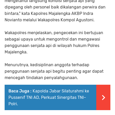
mengetahui langsung kondisi senjata api yang
dipegang oleh personel baik dikalangan perwira dan
bintara," kata Kapolres Majalengka AKBP Indra
Novianto melalui Wakapolres Kompol Agustoni.
Wakapolres menjelaskan, pengecekan ini bertujuan
sebagai upaya untuk mengontrol dan mengawasi
penggunaan senjata api di wilayah hukum Polres
Majalengka.
Menurutnya, kedisiplinan anggota terhadap
penggunaan senjata api begitu penting agar dapat
mencegah tindakan penyalahgunaan.
Baca Juga :
Kapolda Jabar Silaturahmi ke
Pussenif TNI AD, Perkuat Sinergitas TNI–
Polri.