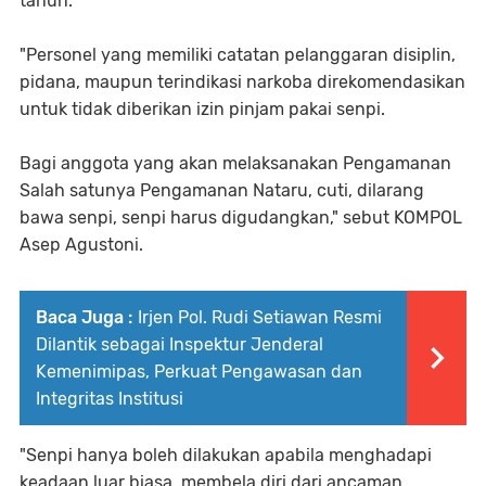
tahun.
"Personel yang memiliki catatan pelanggaran disiplin,
pidana, maupun terindikasi narkoba direkomendasikan
untuk tidak diberikan izin pinjam pakai senpi.
Bagi anggota yang akan melaksanakan Pengamanan
Salah satunya Pengamanan Nataru, cuti, dilarang
bawa senpi, senpi harus digudangkan," sebut KOMPOL
Asep Agustoni.
Baca Juga :
Irjen Pol. Rudi Setiawan Resmi
Dilantik sebagai Inspektur Jenderal
Kemenimipas, Perkuat Pengawasan dan
Integritas Institusi
"Senpi hanya boleh dilakukan apabila menghadapi
keadaan luar biasa, membela diri dari ancaman