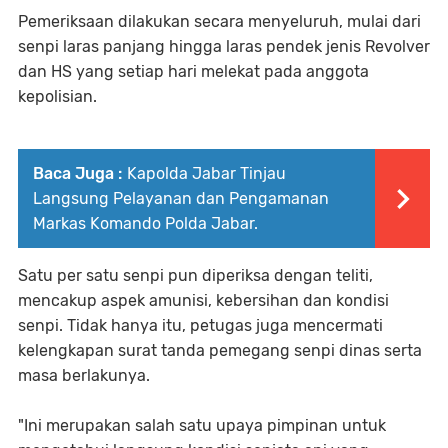
Pemeriksaan dilakukan secara menyeluruh, mulai dari
senpi laras panjang hingga laras pendek jenis Revolver
dan HS yang setiap hari melekat pada anggota
kepolisian.
Baca Juga :
Kapolda Jabar Tinjau
Langsung Pelayanan dan Pengamanan
Markas Komando Polda Jabar.
Satu per satu senpi pun diperiksa dengan teliti,
mencakup aspek amunisi, kebersihan dan kondisi
senpi. Tidak hanya itu, petugas juga mencermati
kelengkapan surat tanda pemegang senpi dinas serta
masa berlakunya.
"Ini merupakan salah satu upaya pimpinan untuk