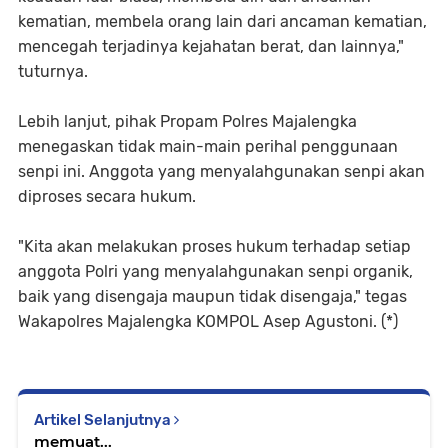
kematian, membela orang lain dari ancaman kematian,
mencegah terjadinya kejahatan berat, dan lainnya,"
tuturnya.
Lebih lanjut, pihak Propam Polres Majalengka
menegaskan tidak main-main perihal penggunaan
senpi ini. Anggota yang menyalahgunakan senpi akan
diproses secara hukum.
"Kita akan melakukan proses hukum terhadap setiap
anggota Polri yang menyalahgunakan senpi organik,
baik yang disengaja maupun tidak disengaja," tegas
Wakapolres Majalengka KOMPOL Asep Agustoni. (*)
Artikel Selanjutnya
memuat...