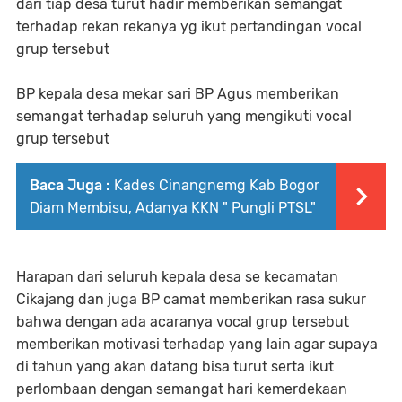
dari tiap desa turut hadir memberikan semangat
terhadap rekan rekanya yg ikut pertandingan vocal
grup tersebut
BP kepala desa mekar sari BP Agus memberikan
semangat terhadap seluruh yang mengikuti vocal
grup tersebut
Baca Juga :
Kades Cinangnemg Kab Bogor
Diam Membisu, Adanya KKN " Pungli PTSL"
Harapan dari seluruh kepala desa se kecamatan
Cikajang dan juga BP camat memberikan rasa sukur
bahwa dengan ada acaranya vocal grup tersebut
memberikan motivasi terhadap yang lain agar supaya
di tahun yang akan datang bisa turut serta ikut
perlombaan dengan semangat hari kemerdekaan