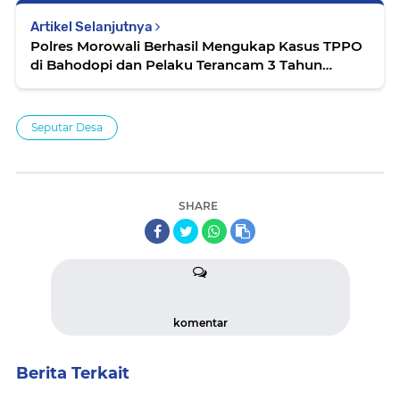
Artikel Selanjutnya
Polres Morowali Berhasil Mengukap Kasus TPPO
di Bahodopi dan Pelaku Terancam 3 Tahun
Penjara
Seputar Desa
SHARE
komentar
Berita Terkait