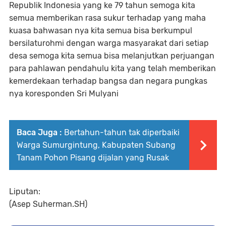
Republik Indonesia yang ke 79 tahun semoga kita
semua memberikan rasa sukur terhadap yang maha
kuasa bahwasan nya kita semua bisa berkumpul
bersilaturohmi dengan warga masyarakat dari setiap
desa semoga kita semua bisa melanjutkan perjuangan
para pahlawan pendahulu kita yang telah memberikan
kemerdekaan terhadap bangsa dan negara pungkas
nya koresponden Sri Mulyani
Baca Juga :
Bertahun-tahun tak diperbaiki
Warga Sumurgintung, Kabupaten Subang
Tanam Pohon Pisang dijalan yang Rusak
Liputan:
(Asep Suherman.SH)