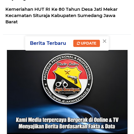
Kemeriahan HUT RI Ke 80 Tahun Desa Jati Mekar
Kecamatan Situraja Kabupaten Sumedang Jawa
Barat
×
Berita Terbaru
UPDATE