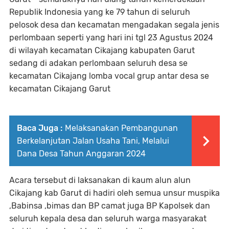
Republik Indonesia yang ke 79 tahun di seluruh
pelosok desa dan kecamatan mengadakan segala jenis
perlombaan seperti yang hari ini tgl 23 Agustus 2024
di wilayah kecamatan Cikajang kabupaten Garut
sedang di adakan perlombaan seluruh desa se
kecamatan Cikajang lomba vocal grup antar desa se
kecamatan Cikajang Garut
Baca Juga :
Melaksanakan Pembangunan
Berkelanjutan Jalan Usaha Tani, Melalui
Dana Desa Tahun Anggaran 2024
Acara tersebut di laksanakan di kaum alun alun
Cikajang kab Garut di hadiri oleh semua unsur muspika
,Babinsa ,bimas dan BP camat juga BP Kapolsek dan
seluruh kepala desa dan seluruh warga masyarakat