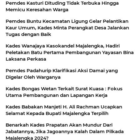
Pemdes Kasturi Dituding Tidak Terbuka Hingga
Memicu Keresahan Warga
Pemdes Buntu Kecamatan Ligung Gelar Pelantikan
Kaur Umum, Kades Minta Perangkat Desa Jalankan
Tugas dengan Baik
Kades Wanajaya Kasokandel Majalengka, Hadiri
Peletakan Batu Pertama Pembangunan Yayasan Bina
Laksana Perkasa
Pemdes Padahurip Klarifikasi Aksi Damai yang
Digelar Oleh Warganya
Kades Bongas Wetan Terkait Surat Kuasa : Fokus
Utama Pembangunan dan Lapangan Kerja
Kades Babakan Manjeti H. Ali Rachman Ucapkan
Selamat Kepada Bupati Majalengka Terpilih
Benarkah Kades Prapatan Akan Mundur Dari
Jabatannya, Jika Jagoannya Kalah Dalam Pilkada
Majalengka 2024?