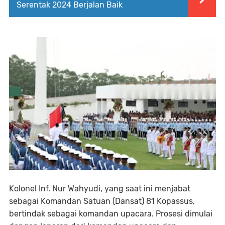
Serentak 2024 Berjalan Baik
Kolonel Inf. Nur Wahyudi, yang saat ini menjabat
sebagai Komandan Satuan (Dansat) 81 Kopassus,
bertindak sebagai komandan upacara. Prosesi dimulai