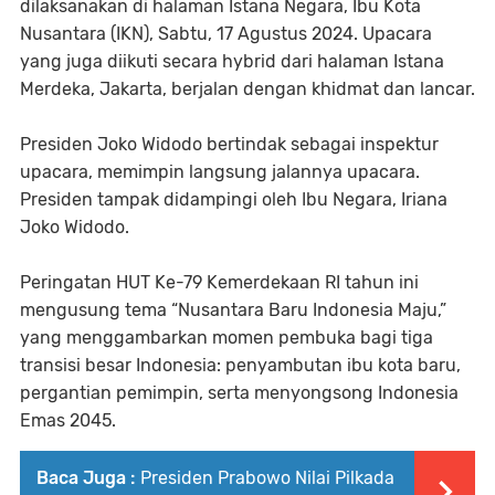
dilaksanakan di halaman Istana Negara, Ibu Kota
Nusantara (IKN), Sabtu, 17 Agustus 2024. Upacara
yang juga diikuti secara hybrid dari halaman Istana
Merdeka, Jakarta, berjalan dengan khidmat dan lancar.
Presiden Joko Widodo bertindak sebagai inspektur
upacara, memimpin langsung jalannya upacara.
Presiden tampak didampingi oleh Ibu Negara, Iriana
Joko Widodo.
Peringatan HUT Ke-79 Kemerdekaan RI tahun ini
mengusung tema “Nusantara Baru Indonesia Maju,”
yang menggambarkan momen pembuka bagi tiga
transisi besar Indonesia: penyambutan ibu kota baru,
pergantian pemimpin, serta menyongsong Indonesia
Emas 2045.
Baca Juga :
Presiden Prabowo Nilai Pilkada