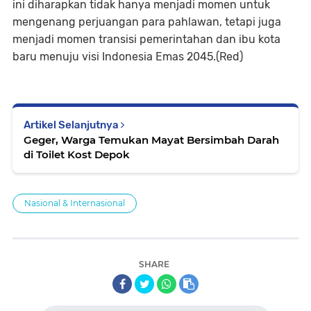
ini diharapkan tidak hanya menjadi momen untuk
mengenang perjuangan para pahlawan, tetapi juga
menjadi momen transisi pemerintahan dan ibu kota
baru menuju visi Indonesia Emas 2045.(Red)
Artikel Selanjutnya
Geger, Warga Temukan Mayat Bersimbah Darah
di Toilet Kost Depok
Nasional & Internasional
SHARE