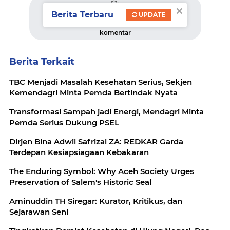
×
Berita Terbaru
UPDATE
komentar
Berita Terkait
TBC Menjadi Masalah Kesehatan Serius, Sekjen
Kemendagri Minta Pemda Bertindak Nyata
Transformasi Sampah jadi Energi, Mendagri Minta
Pemda Serius Dukung PSEL
Dirjen Bina Adwil Safrizal ZA: REDKAR Garda
Terdepan Kesiapsiagaan Kebakaran
The Enduring Symbol: Why Aceh Society Urges
Preservation of Salem's Historic Seal
Aminuddin TH Siregar: Kurator, Kritikus, dan
Sejarawan Seni