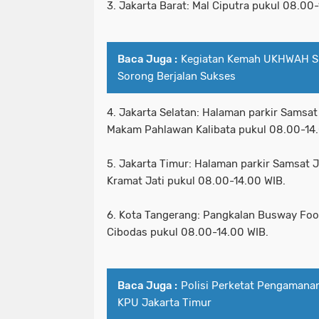
3. Jakarta Barat: Mal Ciputra pukul 08.00
Baca Juga :
Kegiatan Kemah UKHWAH SM
Sorong Berjalan Sukses
4. Jakarta Selatan: Halaman parkir Samsa
Makam Pahlawan Kalibata pukul 08.00-14.
5. Jakarta Timur: Halaman parkir Samsat 
Kramat Jati pukul 08.00-14.00 WIB.
6. Kota Tangerang: Pangkalan Busway Fo
Cibodas pukul 08.00-14.00 WIB.
Baca Juga :
Polisi Perketat Pengamanan
KPU Jakarta Timur