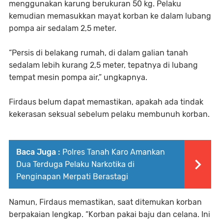
menggunakan karung berukuran 50 kg. Pelaku
kemudian memasukkan mayat korban ke dalam lubang
pompa air sedalam 2,5 meter.
“Persis di belakang rumah, di dalam galian tanah
sedalam lebih kurang 2,5 meter, tepatnya di lubang
tempat mesin pompa air,” ungkapnya.
Firdaus belum dapat memastikan, apakah ada tindak
kekerasan seksual sebelum pelaku membunuh korban.
Baca Juga :
Polres Tanah Karo Amankan
Dua Terduga Pelaku Narkotika di
Penginapan Merpati Berastagi
Namun, Firdaus memastikan, saat ditemukan korban
berpakaian lengkap. “Korban pakai baju dan celana. Ini