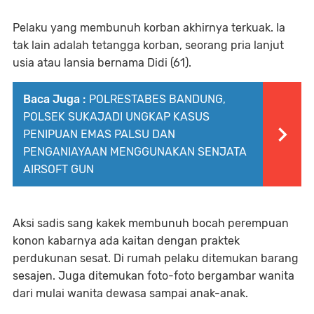
Pelaku yang membunuh korban akhirnya terkuak. Ia
tak lain adalah tetangga korban, seorang pria lanjut
usia atau lansia bernama Didi (61).
Baca Juga :
POLRESTABES BANDUNG,
POLSEK SUKAJADI UNGKAP KASUS
PENIPUAN EMAS PALSU DAN
PENGANIAYAAN MENGGUNAKAN SENJATA
AIRSOFT GUN
Aksi sadis sang kakek membunuh bocah perempuan
konon kabarnya ada kaitan dengan praktek
perdukunan sesat. Di rumah pelaku ditemukan barang
sesajen. Juga ditemukan foto-foto bergambar wanita
dari mulai wanita dewasa sampai anak-anak.