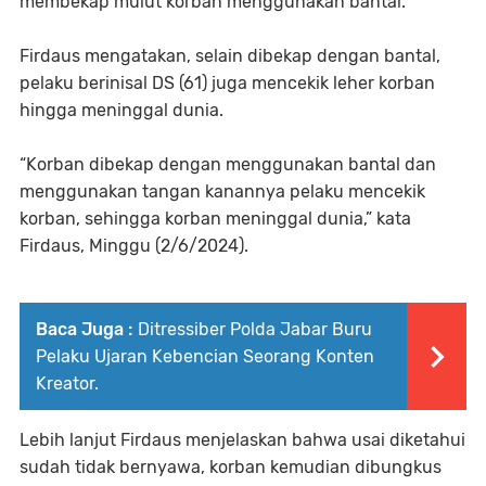
membekap mulut korban menggunakan bantal.
Firdaus mengatakan, selain dibekap dengan bantal,
pelaku berinisal DS (61) juga mencekik leher korban
hingga meninggal dunia.
“Korban dibekap dengan menggunakan bantal dan
menggunakan tangan kanannya pelaku mencekik
korban, sehingga korban meninggal dunia,” kata
Firdaus, Minggu (2/6/2024).
Baca Juga :
Ditressiber Polda Jabar Buru
Pelaku Ujaran Kebencian Seorang Konten
Kreator.
Lebih lanjut Firdaus menjelaskan bahwa usai diketahui
sudah tidak bernyawa, korban kemudian dibungkus