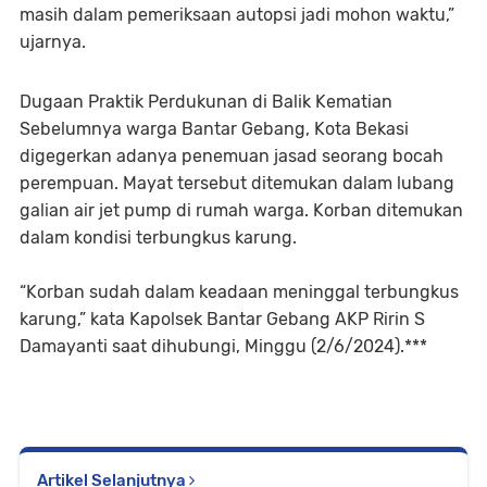
masih dalam pemeriksaan autopsi jadi mohon waktu,”
ujarnya.
Dugaan Praktik Perdukunan di Balik Kematian
Sebelumnya warga Bantar Gebang, Kota Bekasi
digegerkan adanya penemuan jasad seorang bocah
perempuan. Mayat tersebut ditemukan dalam lubang
galian air jet pump di rumah warga. Korban ditemukan
dalam kondisi terbungkus karung.
“Korban sudah dalam keadaan meninggal terbungkus
karung,” kata Kapolsek Bantar Gebang AKP Ririn S
Damayanti saat dihubungi, Minggu (2/6/2024).***
Artikel Selanjutnya