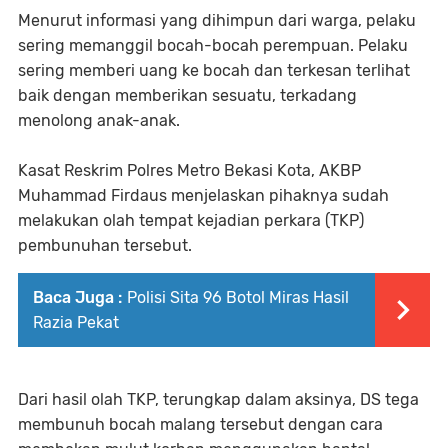
Menurut informasi yang dihimpun dari warga, pelaku
sering memanggil bocah-bocah perempuan. Pelaku
sering memberi uang ke bocah dan terkesan terlihat
baik dengan memberikan sesuatu, terkadang
menolong anak-anak.
Kasat Reskrim Polres Metro Bekasi Kota, AKBP
Muhammad Firdaus menjelaskan pihaknya sudah
melakukan olah tempat kejadian perkara (TKP)
pembunuhan tersebut.
Baca Juga :
Polisi Sita 96 Botol Miras Hasil
Razia Pekat
Dari hasil olah TKP, terungkap dalam aksinya, DS tega
membunuh bocah malang tersebut dengan cara