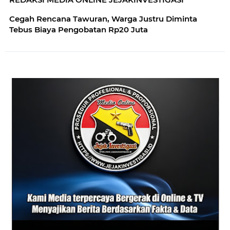
Cegah Rencana Tawuran, Warga Justru Diminta
Tebus Biaya Pengobatan Rp20 Juta