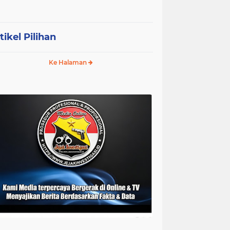
tikel Pilihan
Ke Halaman