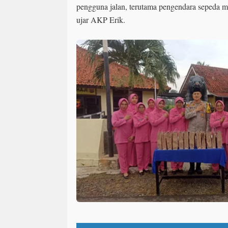
pengguna jalan, terutama pengendara sepeda 
ujar AKP Erik.