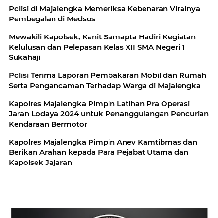
Polisi di Majalengka Memeriksa Kebenaran Viralnya
Pembegalan di Medsos
Mewakili Kapolsek, Kanit Samapta Hadiri Kegiatan
Kelulusan dan Pelepasan Kelas XII SMA Negeri 1
Sukahaji
Polisi Terima Laporan Pembakaran Mobil dan Rumah
Serta Pengancaman Terhadap Warga di Majalengka
Kapolres Majalengka Pimpin Latihan Pra Operasi
Jaran Lodaya 2024 untuk Penanggulangan Pencurian
Kendaraan Bermotor
Kapolres Majalengka Pimpin Anev Kamtibmas dan
Berikan Arahan kepada Para Pejabat Utama dan
Kapolsek Jajaran