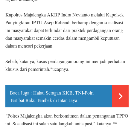
Kapolres Majalengka AKBP Indra Novianto melalui Kapolsek
Panyingkiran IPTU Asep Rohendi berharap dengan sosialisasi
ini masyarakat dapat terhindar dari praktek perdagangan orang
dan masyarakat semakin cerdas dalam mengambil keputusan
dalam mencari pekerjaan.
Sebab, katanya, kasus perdagangan orang ini menjadi perhatian
khusus dari pemerintah."ucapnya.
Baca Juga :
Halau Seragan KKB, TNI-Polri
Terlibat Baku Tembak di Intan Jaya
"Polres Majalengka akan berkomitmen dalam penanganan TPPO
ini. Sosialisasi ini salah satu langkah antisipasi," katanya.**