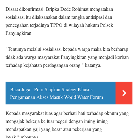
Disaat dikonfirmasi, Bripka Dede Rohimat mengatakan
sosialisasi itu dilaksanakan dalam rangka antisipasi dan
pencegahan terjadinya TPPO di wilayah hukum Polsek
Panyingkiran.
"Tentunya melalui sosialisasi kepada warga maka kita berharap
tidak ada warga masyarakat Panyingkiran yang menjadi korban
terhadap kejahatan perdagangan orang," katanya.
Baca Juga :
Polri Siapkan Strategi Khusus
Pengamanan Akses Masuk World Water Forum
Kepada masyarakat luas agar berhati-hati terhadap oknum yang
mengajak bekerja ke luar negeri dengan iming-iming
mendapatkan gaji yang besar atau pekerjaan yang
layak."imbaunya.