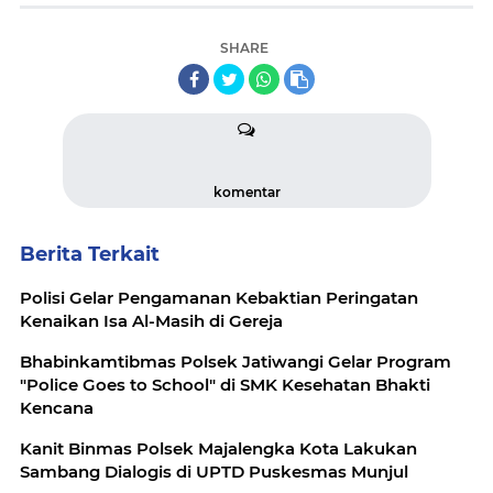
SHARE
komentar
Berita Terkait
Polisi Gelar Pengamanan Kebaktian Peringatan
Kenaikan Isa Al-Masih di Gereja
Bhabinkamtibmas Polsek Jatiwangi Gelar Program
"Police Goes to School" di SMK Kesehatan Bhakti
Kencana
Kanit Binmas Polsek Majalengka Kota Lakukan
Sambang Dialogis di UPTD Puskesmas Munjul