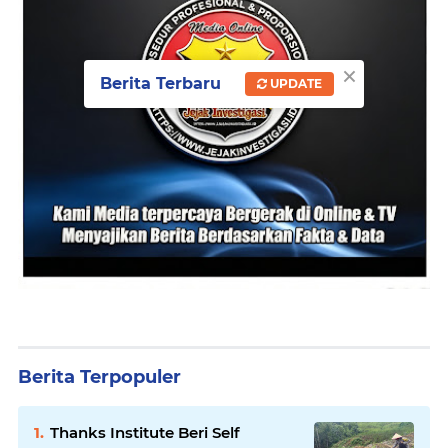
×
Berita Terbaru
UPDATE
Berita Terpopuler
Thanks Institute Beri Self