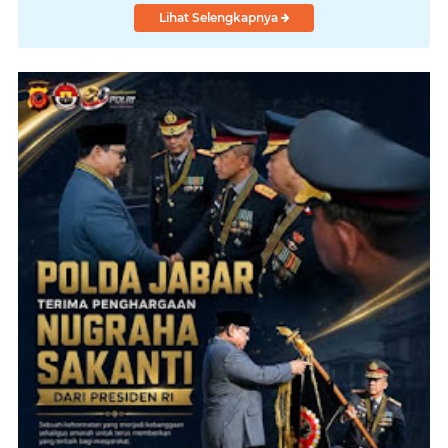
Lihat Selengkapnya