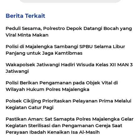
Berita Terkait
Peduli Sesama, Polrestro Depok Datangi Bocah yang
Viral Minta Makan
Polisi di Majalengka Sambangi SPBU Selama Libur
Panjang untuk Jaga Kamtibmas
Wakapolsek Jatiwangi Hadiri Wisuda Kelas XII MAN 3
Jatiwangi
Polisi Berikan Pengamanan pada Objek Vital di
Wilayah Hukum Polres Majalengka
Polsek Cikijing Prioritaskan Pelayanan Prima Melalui
Kegiatan Gatur Pagi
Pastikan Aman: Sat Samapta Polres Majalengka Gelar
Kegiatan Sterilisasi dan Pengamanan Gereja Saat
Perayaan Ibadah Kenaikan Isa Al-Masih