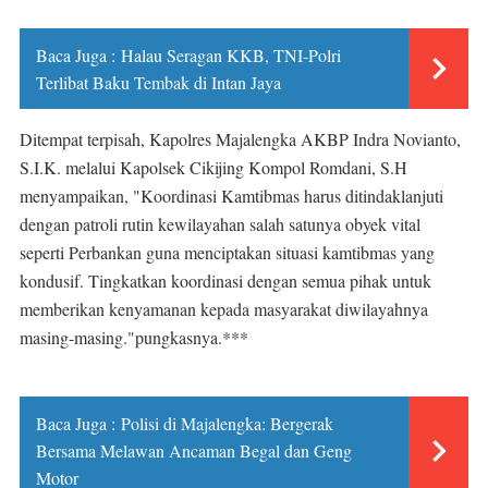
Baca Juga :
Halau Seragan KKB, TNI-Polri
Terlibat Baku Tembak di Intan Jaya
Ditempat terpisah, Kapolres Majalengka AKBP Indra Novianto,
S.I.K. melalui Kapolsek Cikijing Kompol Romdani, S.H
menyampaikan, "Koordinasi Kamtibmas harus ditindaklanjuti
dengan patroli rutin kewilayahan salah satunya obyek vital
seperti Perbankan guna menciptakan situasi kamtibmas yang
kondusif. Tingkatkan koordinasi dengan semua pihak untuk
memberikan kenyamanan kepada masyarakat diwilayahnya
masing-masing."pungkasnya.***
Baca Juga :
Polisi di Majalengka: Bergerak
Bersama Melawan Ancaman Begal dan Geng
Motor