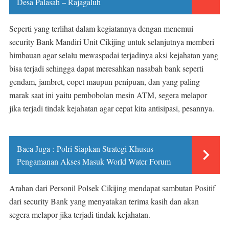
Desa Palasah – Rajagaluh
Seperti yang terlihat dalam kegiatannya dengan menemui
security Bank Mandiri Unit Cikijing untuk selanjutnya memberi
himbauan agar selalu mewaspadai terjadinya aksi kejahatan yang
bisa terjadi sehingga dapat meresahkan nasabah bank seperti
gendam, jambret, copet maupun penipuan, dan yang paling
marak saat ini yaitu pembobolan mesin ATM, segera melapor
jika terjadi tindak kejahatan agar cepat kita antisipasi, pesannya.
Baca Juga :
Polri Siapkan Strategi Khusus
Pengamanan Akses Masuk World Water Forum
Arahan dari Personil Polsek Cikijing mendapat sambutan Positif
dari security Bank yang menyatakan terima kasih dan akan
segera melapor jika terjadi tindak kejahatan.