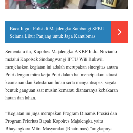
Baca Juga :
Polisi di Majalengka Sambangi SPBU
Selama Libur Panjang untuk Jaga Kamtibmas
Sementara itu, Kapolres Majalengka AKBP Indra Novianto
melalui Kapolsek Sindangwangi IPTU Wili Rukwili
menjelaskan kegiatan ini adalah merupakan sinergitas antara
Polri dengan mitra kerja Polri dalam hal menciptakan situasi
keamanan dan kelestarian hutan serta mengantisipasi segala
bentuk ganguan saat musim kemarau diantaranya kebakaran
hutan dan lahan.
“Kegiatan ini juga merupakan Program Dinamis Presisi dan
Program Prioritas Bapak Kapolres Majalengka yaitu
Bhayangkara Mitra Masyarakat (Bhatramas),”ungkapnya.