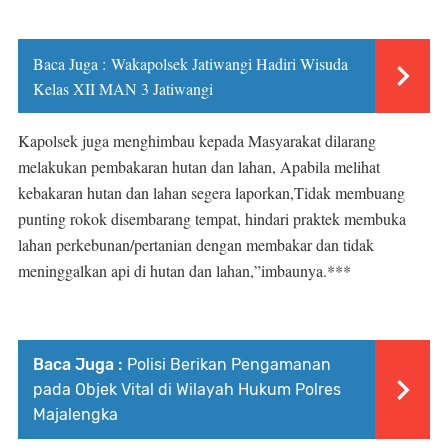
Baca Juga :
Wakapolsek Jatiwangi Hadiri Wisuda
Kelas XII MAN 3 Jatiwangi
Kapolsek juga menghimbau kepada Masyarakat dilarang
melakukan pembakaran hutan dan lahan, Apabila melihat
kebakaran hutan dan lahan segera laporkan,Tidak membuang
punting rokok disembarang tempat, hindari praktek membuka
lahan perkebunan/pertanian dengan membakar dan tidak
meninggalkan api di hutan dan lahan,”imbaunya.***
Baca Juga :
Polisi Berikan Pengamanan
pada Objek Vital di Wilayah Hukum Polres
Majalengka