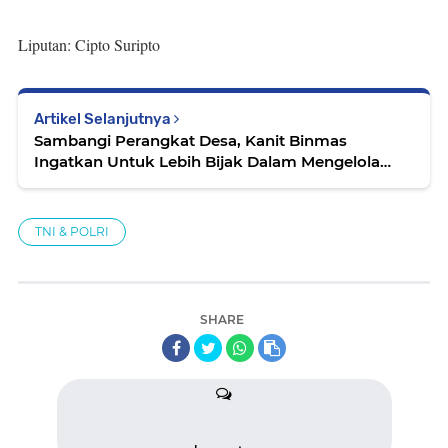
Liputan: Cipto Suripto
Artikel Selanjutnya
Sambangi Perangkat Desa, Kanit Binmas
Ingatkan Untuk Lebih Bijak Dalam Mengelola
Infromasi Yang Diterima
TNI & POLRI
SHARE