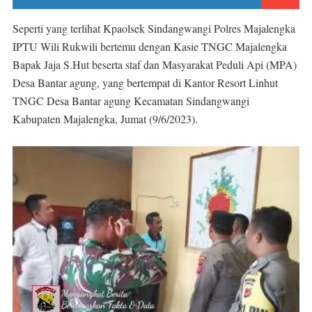
Seperti yang terlihat Kpaolsek Sindangwangi Polres Majalengka
IPTU Wili Rukwili bertemu dengan Kasie TNGC Majalengka
Bapak Jaja S.Hut beserta staf dan Masyarakat Peduli Api (MPA)
Desa Bantar agung, yang bertempat di Kantor Resort Linhut
TNGC Desa Bantar agung Kecamatan Sindangwangi
Kabupaten Majalengka, Jumat (9/6/2023).