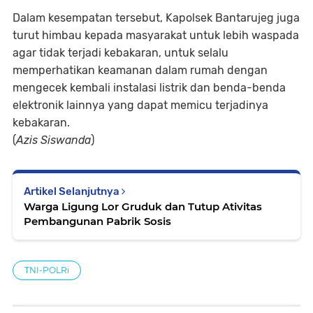
Dalam kesempatan tersebut, Kapolsek Bantarujeg juga
turut himbau kepada masyarakat untuk lebih waspada
agar tidak terjadi kebakaran, untuk selalu
memperhatikan keamanan dalam rumah dengan
mengecek kembali instalasi listrik dan benda-benda
elektronik lainnya yang dapat memicu terjadinya
kebakaran.
(
Azis Siswanda
)
Artikel Selanjutnya
Warga Ligung Lor Gruduk dan Tutup Ativitas
Pembangunan Pabrik Sosis
TNI-POLRi