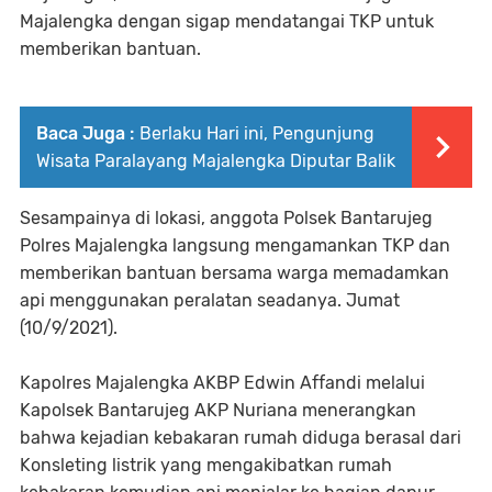
Majalengka dengan sigap mendatangai TKP untuk
memberikan bantuan.
Baca Juga :
Berlaku Hari ini, Pengunjung
Wisata Paralayang Majalengka Diputar Balik
Sesampainya di lokasi, anggota Polsek Bantarujeg
Polres Majalengka langsung mengamankan TKP dan
memberikan bantuan bersama warga memadamkan
api menggunakan peralatan seadanya. Jumat
(10/9/2021).
Kapolres Majalengka AKBP Edwin Affandi melalui
Kapolsek Bantarujeg AKP Nuriana menerangkan
bahwa kejadian kebakaran rumah diduga berasal dari
Konsleting listrik yang mengakibatkan rumah