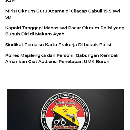
9,3M
Miris! Oknum Guru Agama di Cilacap Cabuli 15 Siswi
SD
Kapolri Tanggapi Mahasiswi Pacar Oknum Polisi yang
Bunuh Diri di Makam Ayah
Sindikat Pemalsu Kartu Prakerja Di bekuk Polisi
Polres Majalengka dan Personil Gabungan Kembali
Amankan Giat Audiensi Penetapan UMK Buruh