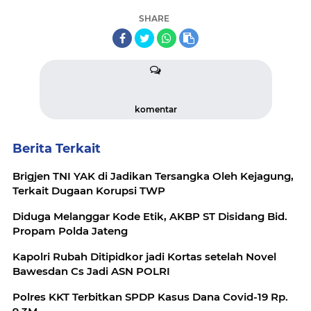
SHARE
komentar
Berita Terkait
Brigjen TNI YAK di Jadikan Tersangka Oleh Kejagung,
Terkait Dugaan Korupsi TWP
Diduga Melanggar Kode Etik, AKBP ST Disidang Bid.
Propam Polda Jateng
Kapolri Rubah Ditipidkor jadi Kortas setelah Novel
Bawesdan Cs Jadi ASN POLRI
Polres KKT Terbitkan SPDP Kasus Dana Covid-19 Rp.